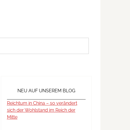
NEU AUF UNSEREM BLOG
Reichtum in China – so verändert
sich der Wohlstand im Reich der
Mitte