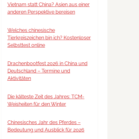
Vietnam statt China? Asien aus einer
anderen Perspektive bereisen
Welches chinesische
Tierkreiszeichen bin ich? Kostenloser
Selbsttest online
Drachenbootfest 2026 in China und
Deutschland – Termine und
Aktivitäten
Die kälteste Zeit des Jahres: TCM-
Weisheiten für den Winter
Chinesisches Jahr des Pferdes –
Bedeutung und Ausblick für 2026