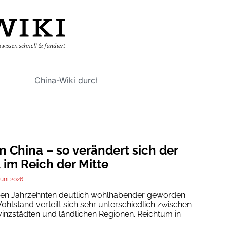
n China – so verändert sich der
im Reich der Mitte
Juni 2026
igen Jahrzehnten deutlich wohlhabender geworden.
hlstand verteilt sich sehr unterschiedlich zwischen
inzstädten und ländlichen Regionen. Reichtum in