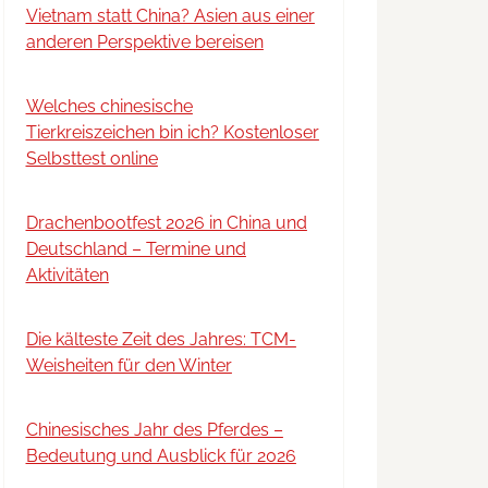
Vietnam statt China? Asien aus einer
anderen Perspektive bereisen
Welches chinesische
Tierkreiszeichen bin ich? Kostenloser
Selbsttest online
Drachenbootfest 2026 in China und
Deutschland – Termine und
Aktivitäten
Die kälteste Zeit des Jahres: TCM-
Weisheiten für den Winter
Chinesisches Jahr des Pferdes –
Bedeutung und Ausblick für 2026