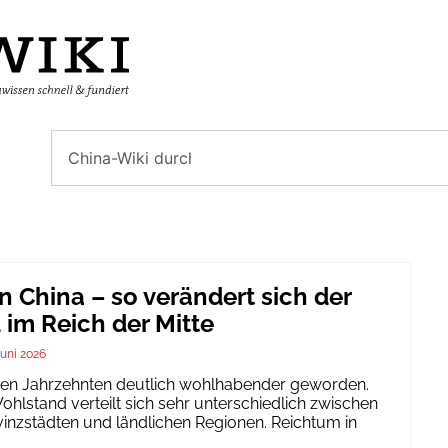
n China – so verändert sich der
im Reich der Mitte
Juni 2026
igen Jahrzehnten deutlich wohlhabender geworden.
hlstand verteilt sich sehr unterschiedlich zwischen
inzstädten und ländlichen Regionen. Reichtum in