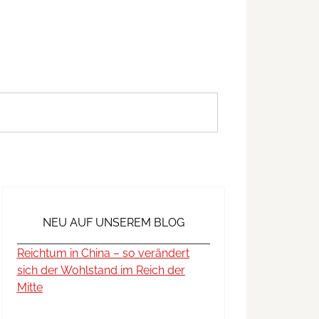
NEU AUF UNSEREM BLOG
Reichtum in China – so verändert
sich der Wohlstand im Reich der
Mitte