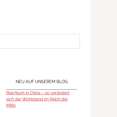
NEU AUF UNSEREM BLOG
Reichtum in China – so verändert
sich der Wohlstand im Reich der
Mitte