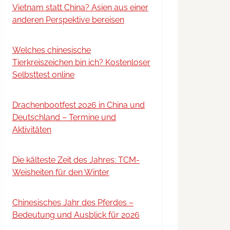
Vietnam statt China? Asien aus einer
anderen Perspektive bereisen
Welches chinesische
Tierkreiszeichen bin ich? Kostenloser
Selbsttest online
Drachenbootfest 2026 in China und
Deutschland – Termine und
Aktivitäten
Die kälteste Zeit des Jahres: TCM-
Weisheiten für den Winter
Chinesisches Jahr des Pferdes –
Bedeutung und Ausblick für 2026