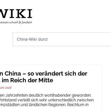
n China – so verändert sich der
im Reich der Mitte
Juni 2026
igen Jahrzehnten deutlich wohlhabender geworden.
hlstand verteilt sich sehr unterschiedlich zwischen
inzstädten und ländlichen Regionen. Reichtum in