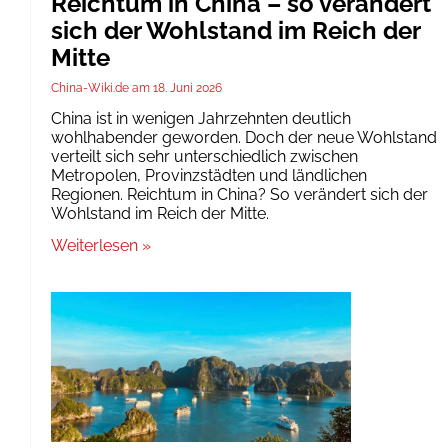
Reichtum in China – so verändert
sich der Wohlstand im Reich der
Mitte
China-Wiki.de
18. Juni 2026
China ist in wenigen Jahrzehnten deutlich
wohlhabender geworden. Doch der neue Wohlstand
verteilt sich sehr unterschiedlich zwischen
Metropolen, Provinzstädten und ländlichen
Regionen. Reichtum in China? So verändert sich der
Wohlstand im Reich der Mitte.
Weiterlesen »