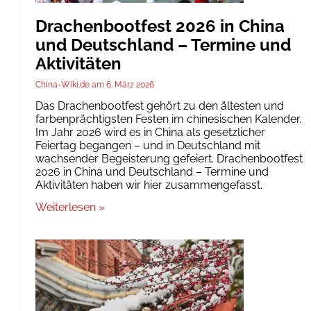
Drachenbootfest 2026 in China
und Deutschland – Termine und
Aktivitäten
China-Wiki.de
6. März 2026
Das Drachenbootfest gehört zu den ältesten und
farbenprächtigsten Festen im chinesischen Kalender.
Im Jahr 2026 wird es in China als gesetzlicher
Feiertag begangen – und in Deutschland mit
wachsender Begeisterung gefeiert. Drachenbootfest
2026 in China und Deutschland – Termine und
Aktivitäten haben wir hier zusammengefasst.
Weiterlesen »