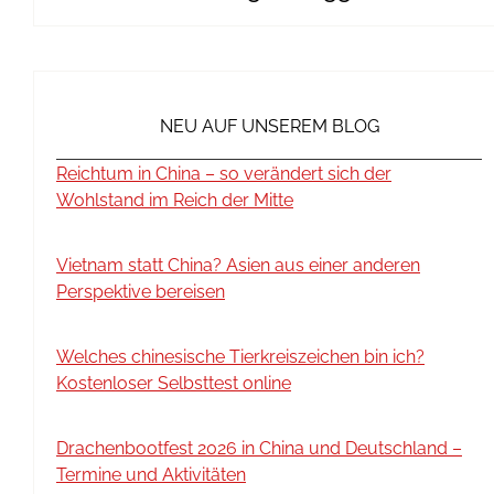
NEU AUF UNSEREM BLOG
Reichtum in China – so verändert sich der
Wohlstand im Reich der Mitte
Vietnam statt China? Asien aus einer anderen
Perspektive bereisen
Welches chinesische Tierkreiszeichen bin ich?
Kostenloser Selbsttest online
Drachenbootfest 2026 in China und Deutschland –
Termine und Aktivitäten