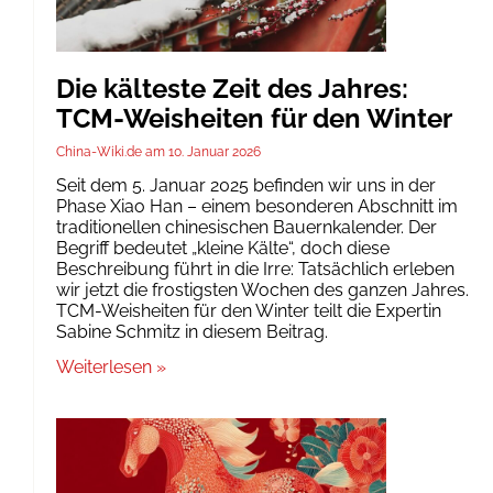
Die kälteste Zeit des Jahres:
TCM-Weisheiten für den Winter
China-Wiki.de
10. Januar 2026
Seit dem 5. Januar 2025 befinden wir uns in der
Phase Xiao Han – einem besonderen Abschnitt im
traditionellen chinesischen Bauernkalender. Der
Begriff bedeutet „kleine Kälte“, doch diese
Beschreibung führt in die Irre: Tatsächlich erleben
wir jetzt die frostigsten Wochen des ganzen Jahres.
TCM-Weisheiten für den Winter teilt die Expertin
Sabine Schmitz in diesem Beitrag.
Weiterlesen »