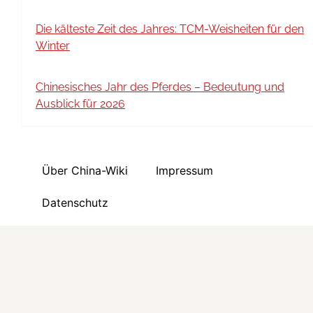
Die kälteste Zeit des Jahres: TCM-Weisheiten für den
Winter
Chinesisches Jahr des Pferdes – Bedeutung und
Ausblick für 2026
Über China-Wiki
Impressum
Datenschutz