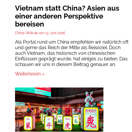
Vietnam statt China? Asien aus
einer anderen Perspektive
bereisen
China-Wiki.de
13. Juni 2026
Als Portal rund um China empfehlen wir natürlich oft
und gerne das Reich der Mitte als Reiseziel. Doch
auch Vietnam, das historisch von chinesischen
Einflüssen geprägt wurde, hat einiges zu bieten. Das
schauen wir uns in diesem Beitrag genauer an.
Weiterlesen »