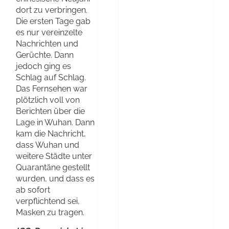
dort zu verbringen.
Die ersten Tage gab
es nur vereinzelte
Nachrichten und
Gerüchte. Dann
jedoch ging es
Schlag auf Schlag.
Das Fernsehen war
plötzlich voll von
Berichten über die
Lage in Wuhan. Dann
kam die Nachricht,
dass Wuhan und
weitere Städte unter
Quarantäne gestellt
wurden, und dass es
ab sofort
verpflichtend sei,
Masken zu tragen.