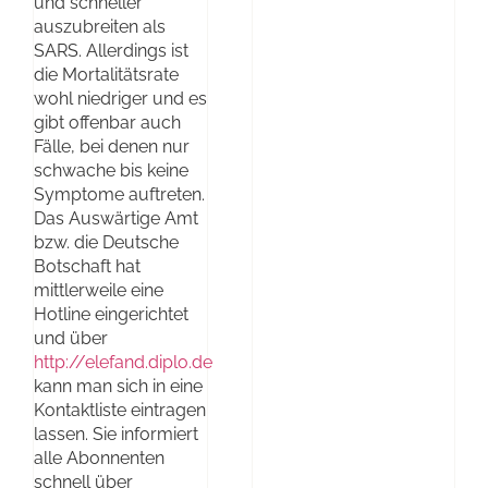
und schneller
auszubreiten als
SARS. Allerdings ist
die Mortalitätsrate
wohl niedriger und es
gibt offenbar auch
Fälle, bei denen nur
schwache bis keine
Symptome auftreten.
Das Auswärtige Amt
bzw. die Deutsche
Botschaft hat
mittlerweile eine
Hotline eingerichtet
und über
http://elefand.diplo.de
kann man sich in eine
Kontaktliste eintragen
lassen. Sie informiert
alle Abonnenten
schnell über