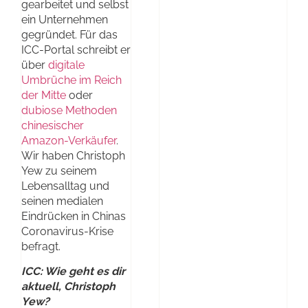
gearbeitet und selbst
ein Unternehmen
gegründet. Für das
ICC-Portal schreibt er
über
digitale
Umbrüche im Reich
der Mitte
oder
dubiose Methoden
chinesischer
Amazon-Verkäufer
.
Wir haben Christoph
Yew zu seinem
Lebensalltag und
seinen medialen
Eindrücken in Chinas
Coronavirus-Krise
befragt.
ICC: Wie geht es dir
aktuell, Christoph
Yew?