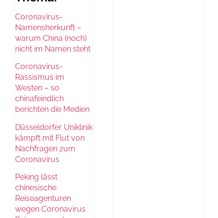
Coronavirus-
Namensherkunft –
warum China (noch)
nicht im Namen steht
Coronavirus-
Rassismus im
Westen – so
chinafeindlich
berichten die Medien
Düsseldorfer Uniklinik
kämpft mit Flut von
Nachfragen zum
Coronavirus
Peking lässt
chinesische
Reiseagenturen
wegen Coronavirus