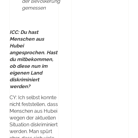
der Bevölkerung
gemessen
ICC: Du hast
Menschen aus
Hubei
angesprochen. Hast
du mitbekommen,
ob diese nun im
eigenen Land
diskriminiert
werden?
CY: Ich selbst konnte
nicht feststellen, dass
Menschen aus Hubei
wegen der aktuellen
Situation diskriminiert
werden. Man spürt