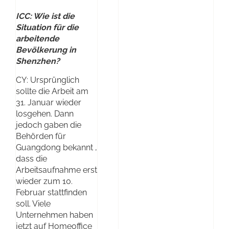
ICC: Wie ist die
Situation für die
arbeitende
Bevölkerung in
Shenzhen?
CY: Ursprünglich
sollte die Arbeit am
31. Januar wieder
losgehen. Dann
jedoch gaben die
Behörden für
Guangdong bekannt ,
dass die
Arbeitsaufnahme erst
wieder zum 10.
Februar stattfinden
soll. Viele
Unternehmen haben
jetzt auf Homeoffice