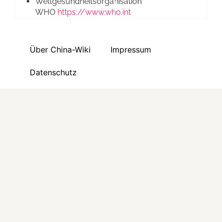
Weltgesundheitsorganisation
WHO
https://www.who.int
Über China-Wiki
Impressum
Datenschutz