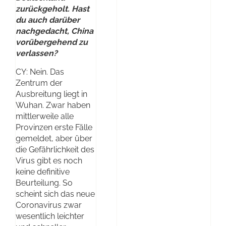
zurückgeholt. Hast
du auch darüber
nachgedacht, China
vorübergehend zu
verlassen?
CY: Nein. Das
Zentrum der
Ausbreitung liegt in
Wuhan. Zwar haben
mittlerweile alle
Provinzen erste Fälle
gemeldet, aber über
die Gefährlichkeit des
Virus gibt es noch
keine definitive
Beurteilung. So
scheint sich das neue
Coronavirus zwar
wesentlich leichter