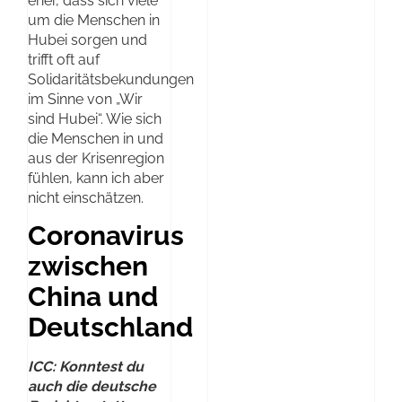
eher, dass sich viele
um die Menschen in
Hubei sorgen und
trifft oft auf
Solidaritätsbekundungen
im Sinne von „Wir
sind Hubei“. Wie sich
die Menschen in und
aus der Krisenregion
fühlen, kann ich aber
nicht einschätzen.
Coronavirus
zwischen
China und
Deutschland
ICC: Konntest du
auch die deutsche