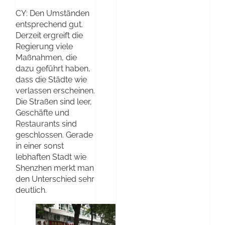
CY: Den Umständen
entsprechend gut.
Derzeit ergreift die
Regierung viele
Maßnahmen, die
dazu geführt haben,
dass die Städte wie
verlassen erscheinen.
Die Straßen sind leer,
Geschäfte und
Restaurants sind
geschlossen. Gerade
in einer sonst
lebhaften Stadt wie
Shenzhen merkt man
den Unterschied sehr
deutlich.