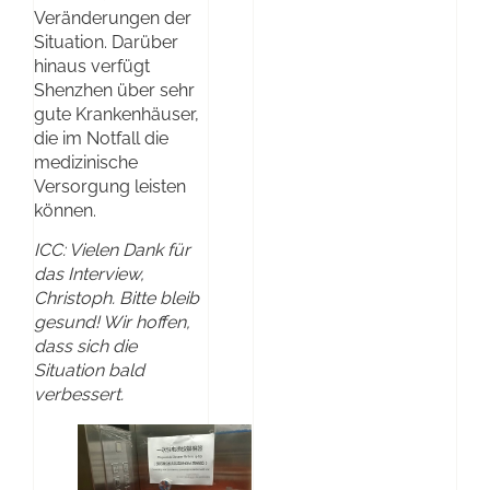
Veränderungen der
Situation. Darüber
hinaus verfügt
Shenzhen über sehr
gute Krankenhäuser,
die im Notfall die
medizinische
Versorgung leisten
können.
ICC: Vielen Dank für
das Interview,
Christoph. Bitte bleib
gesund! Wir hoffen,
dass sich die
Situation bald
verbessert.