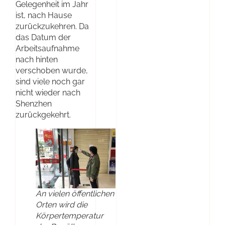
Gelegenheit im Jahr
ist, nach Hause
zurückzukehren. Da
das Datum der
Arbeitsaufnahme
nach hinten
verschoben wurde,
sind viele noch gar
nicht wieder nach
Shenzhen
zurückgekehrt.
An vielen öffentlichen
Orten wird die
Körpertemperatur