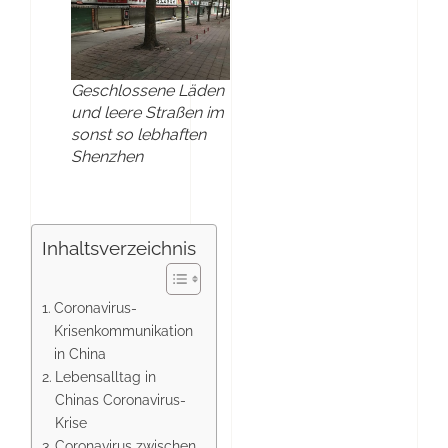
Geschlossene Läden
und leere Straßen im
sonst so lebhaften
Shenzhen
Inhaltsverzeichnis
Coronavirus-
Krisenkommunikation
in China
Lebensalltag in
Chinas Coronavirus-
Krise
Coronavirus zwischen