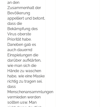
an den
Zusammenhalt der
Bevölkerung
appelliert und betont,
dass die
Bekämpfung des
Virus oberste
Priorität habe.
Daneben gab es
auch dauernd
Einspielungen die
darüber aufklärten,
wie man sich die
Hände zu waschen
habe, wie eine Maske
richtig zu tragen sei,
dass
Menschenansammlungen
vermieden werden
sollten usw. Man