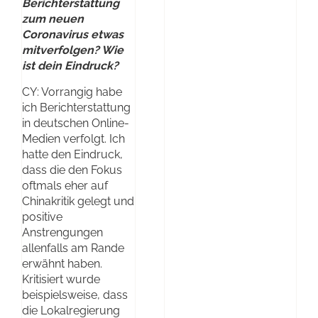
Berichterstattung
zum neuen
Coronavirus etwas
mitverfolgen? Wie
ist dein Eindruck?
CY: Vorrangig habe
ich Berichterstattung
in deutschen Online-
Medien verfolgt. Ich
hatte den Eindruck,
dass die den Fokus
oftmals eher auf
Chinakritik gelegt und
positive
Anstrengungen
allenfalls am Rande
erwähnt haben.
Kritisiert wurde
beispielsweise, dass
die Lokalregierung