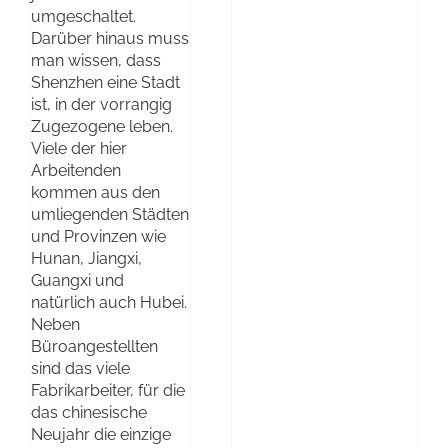
umgeschaltet.
Darüber hinaus muss
man wissen, dass
Shenzhen eine Stadt
ist, in der vorrangig
Zugezogene leben.
Viele der hier
Arbeitenden
kommen aus den
umliegenden Städten
und Provinzen wie
Hunan, Jiangxi,
Guangxi und
natürlich auch Hubei.
Neben
Büroangestellten
sind das viele
Fabrikarbeiter, für die
das chinesische
Neujahr die einzige