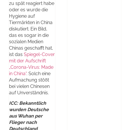
zu spät reagiert habe
oder es wurde die
Hygiene auf
Tiermärkten in China
diskutiert. Ein Bild,
das es sogar in die
sozialen Medien
Chinas geschafft hat,
ist das
Spiegel-Cover
mit der Aufschrift
„Corona-Virus: Made
in China“
. Solch eine
Aufmachung stößt
bei vielen Chinesen
auf Unverständnis.
ICC: Bekanntlich
wurden Deutsche
aus Wuhan per
Flieger nach
Deutschland