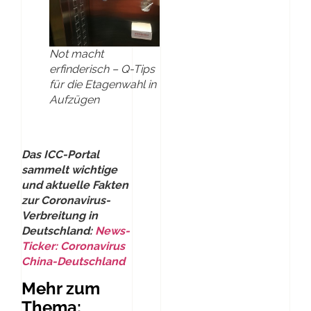
Not macht
erfinderisch – Q-Tips
für die Etagenwahl in
Aufzügen
Das ICC-Portal
sammelt wichtige
und aktuelle Fakten
zur Coronavirus-
Verbreitung in
Deutschland:
News-
Ticker: Coronavirus
China-Deutschland
Mehr zum
Thema: