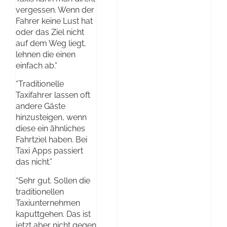
vergessen. Wenn der
Fahrer keine Lust hat
oder das Ziel nicht
auf dem Weg liegt,
lehnen die einen
einfach ab.”
“Traditionelle
Taxifahrer lassen oft
andere Gäste
hinzusteigen, wenn
diese ein ähnliches
Fahrtziel haben. Bei
Taxi Apps passiert
das nicht.”
“Sehr gut. Sollen die
traditionellen
Taxiunternehmen
kaputtgehen. Das ist
jetzt aber nicht gegen