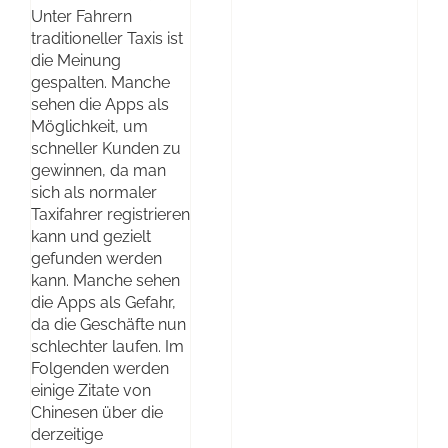
Unter Fahrern
traditioneller Taxis ist
die Meinung
gespalten. Manche
sehen die Apps als
Möglichkeit, um
schneller Kunden zu
gewinnen, da man
sich als normaler
Taxifahrer registrieren
kann und gezielt
gefunden werden
kann. Manche sehen
die Apps als Gefahr,
da die Geschäfte nun
schlechter laufen. Im
Folgenden werden
einige Zitate von
Chinesen über die
derzeitige