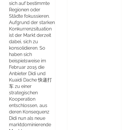
sich auf bestimmte
Regionen oder
Städte fokussieren.
Aufgrund der starken
Konkurrenzsituation
ist der Markt derzeit
dabei, sich zu
konsolidieren. So
haben sich
beispielsweise im
Februar 2015 die
Anbieter Didi und
Kuaidi Dache 快递打
车 zu einer
strategischen
Kooperation
entschlossen, aus
deren Konsequenz
Didi nun als neue
marktdominierende