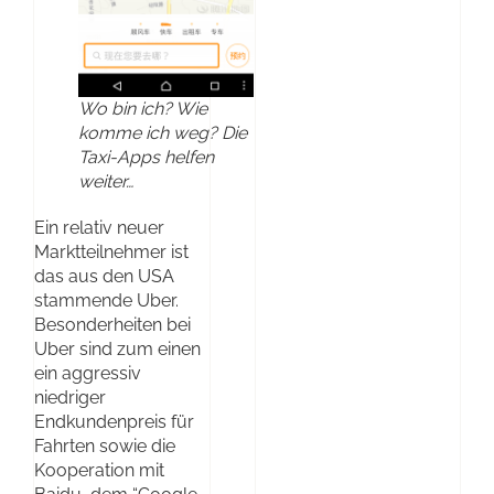
Wo bin ich? Wie
komme ich weg? Die
Taxi-Apps helfen
weiter…
Ein relativ neuer
Marktteilnehmer ist
das aus den USA
stammende Uber.
Besonderheiten bei
Uber sind zum einen
ein aggressiv
niedriger
Endkundenpreis für
Fahrten sowie die
Kooperation mit