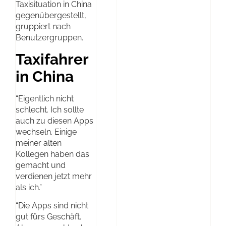
Taxisituation in China
gegenübergestellt,
gruppiert nach
Benutzergruppen.
Taxifahrer
in China
“Eigentlich nicht
schlecht. Ich sollte
auch zu diesen Apps
wechseln. Einige
meiner alten
Kollegen haben das
gemacht und
verdienen jetzt mehr
als ich.”
“Die Apps sind nicht
gut fürs Geschäft.