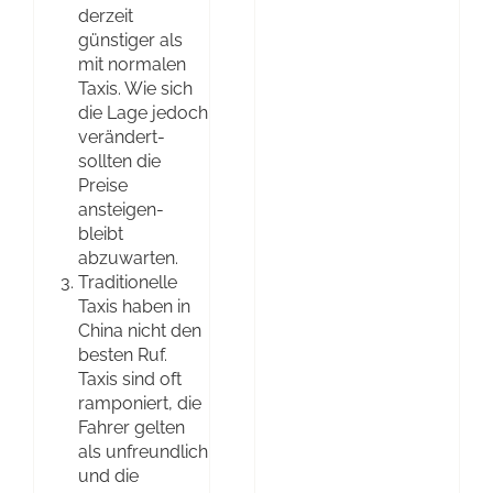
derzeit
günstiger als
mit normalen
Taxis. Wie sich
die Lage jedoch
verändert-
sollten die
Preise
ansteigen-
bleibt
abzuwarten.
Traditionelle
Taxis haben in
China nicht den
besten Ruf.
Taxis sind oft
ramponiert, die
Fahrer gelten
als unfreundlich
und die