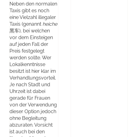
Neben den normalen
Taxis gibt es noch
eine Vielzahl illegaler
Taxis (genannt
heiche
黑车), bei welchen
vor dem Einsteigen
auf jeden Fall der
Preis festgelegt
werden sollte. Wer
Lokalkenntnisse
besitzt ist hier klar im
Verhandlungsvorteil.
Je nach Stadt und
Uhrzeit ist dabei
gerade für Frauen
von der Verwendung
dieser Option jedoch
ohne Begleitung
abzuraten. Vorsicht
ist auch bei den