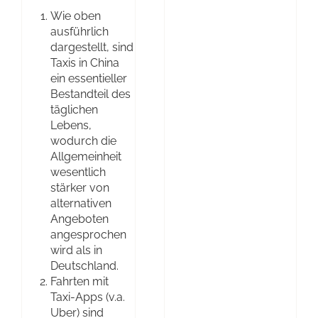
Wie oben
ausführlich
dargestellt, sind
Taxis in China
ein essentieller
Bestandteil des
täglichen
Lebens,
wodurch die
Allgemeinheit
wesentlich
stärker von
alternativen
Angeboten
angesprochen
wird als in
Deutschland.
Fahrten mit
Taxi-Apps (v.a.
Uber) sind