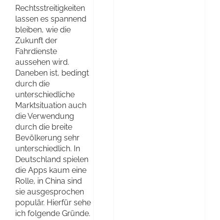
Rechtsstreitigkeiten
lassen es spannend
bleiben, wie die
Zukunft der
Fahrdienste
aussehen wird.
Daneben ist, bedingt
durch die
unterschiedliche
Marktsituation auch
die Verwendung
durch die breite
Bevölkerung sehr
unterschiedlich. In
Deutschland spielen
die Apps kaum eine
Rolle, in China sind
sie ausgesprochen
populär. Hierfür sehe
ich folgende Gründe.