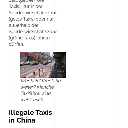
Stadtgebiet (rote
Taxis), nur in der
Sonderwirtschaftszone
(gelbe Taxis) oder nur
außerhalb der
Sonderwirtschaftszone
(grüne Taxis) fahren
dürfen.
Wer hält? Wer fährt
weiter? Manche
Taxifahrer sind
wählerisch…
Illegale Taxis
in China