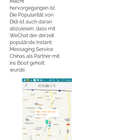
Macht
hervorgegangen ist.
Die Popularität von
Didi ist auch daran
abzulesen, dass mit
WeChat der derzeit
populärste Instant
Messaging Service
Chinas als Partner mit
ins Boot geholt
wurde.