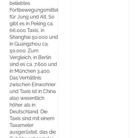
beliebtes
Fortbewegungsmittel
für Jung und Alt. So
gibt es in Peking ca.
66.000 Taxis, in
Shanghai 50.000 und
in Guangzhou ca.
50.000. Zum
Vergleich, in Berlin
sind es ca. 7.600 und
in München 3.400.
Das Verhältnis
zwischen Einwohner
und Taxis ist in China
also wesentlich
höher als in
Deutschland. Die
Taxis sind mit einem
Taxameter
ausgerüstet, das die