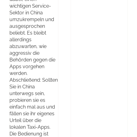
wichtigen Service-
Sektor in China
umzukrempeln und
ausgesprochen
beliebt. Es bleibt
allerdings
abzuwarten, wie
aggressiv die
Behörden gegen die
Apps vorgehen
werden.
Abschließend: Sollten
Sie in China
unterwegs sein,
probieren sie es
einfach mal aus und
fällen sie ihr eigenes
Urteil über die
lokalen Taxi-Apps.
Die Bedienung ist