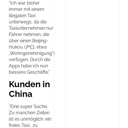
“Ich war bisher
immer mit einem
illegalen Taxi
unterwegs, da die
Taxiunternehmen nur
Fahrer nehmen, die
über einen Beijing-
Hukou (户口; etwa
„Wohngenehmigung“)
verfügen. Durch die
Apps habe ich nun
bessere Geschäfte.”
Kunden in
China
“Eine super Sache.
Zu manchen Zeiten
ist es unmöglich. ein
freies Taxi,. zu