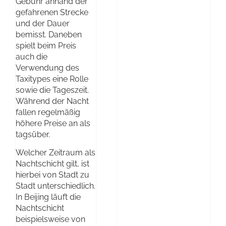
Gebühr anhand der
gefahrenen Strecke
und der Dauer
bemisst. Daneben
spielt beim Preis
auch die
Verwendung des
Taxitypes eine Rolle
sowie die Tageszeit.
Während der Nacht
fallen regelmäßig
höhere Preise an als
tagsüber.
Welcher Zeitraum als
Nachtschicht gilt, ist
hierbei von Stadt zu
Stadt unterschiedlich.
In Beijing läuft die
Nachtschicht
beispielsweise von