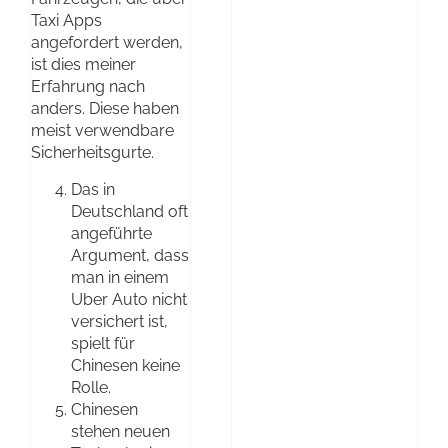
Taxi Apps
angefordert werden,
ist dies meiner
Erfahrung nach
anders. Diese haben
meist verwendbare
Sicherheitsgurte.
Das in
Deutschland oft
angeführte
Argument, dass
man in einem
Uber Auto nicht
versichert ist,
spielt für
Chinesen keine
Rolle.
Chinesen
stehen neuen