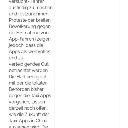
versucht- Fahrer
ausfindig zu machen
und festzunehmen.
Proteste der breiten
Bevölkerung gegen
die Festnahme von
App-Fahrern zeigen
jedoch, dass die
Apps als wertvolles
und zu
verteidigendes Gut
betrachtet werden.
Die Halbherzigkeit,
mit der die lokalen
Behörden bisher
gegen die Taxi Apps
vorgehen, lassen
derzeit noch offen,
wie die Zukunft der
Taxi-Apps in China
aussehen wird. Die