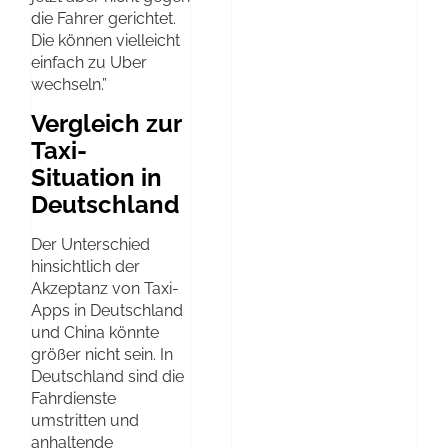
die Fahrer gerichtet.
Die können vielleicht
einfach zu Uber
wechseln.”
Vergleich zur
Taxi-
Situation in
Deutschland
Der Unterschied
hinsichtlich der
Akzeptanz von Taxi-
Apps in Deutschland
und China könnte
größer nicht sein. In
Deutschland sind die
Fahrdienste
umstritten und
anhaltende