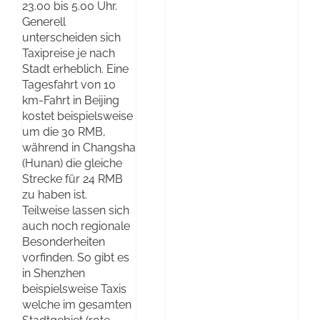
23.00 bis 5.00 Uhr.
Generell
unterscheiden sich
Taxipreise je nach
Stadt erheblich. Eine
Tagesfahrt von 10
km-Fahrt in Beijing
kostet beispielsweise
um die 30 RMB,
während in Changsha
(Hunan) die gleiche
Strecke für 24 RMB
zu haben ist.
Teilweise lassen sich
auch noch regionale
Besonderheiten
vorfinden. So gibt es
in Shenzhen
beispielsweise Taxis
welche im gesamten