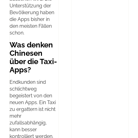
Unterstützung der
Bevölkerung haben
die Apps bisher in
den meisten Fällen
schon.
Was denken
Chinesen
über die Taxi-
Apps?
Endkunden sind
schlichtweg
begeistert von den
neuen Apps. Ein Taxi
zu ergattern ist nicht
mehr
zufallsabhängig,
kann besser
kontrolliert werden.