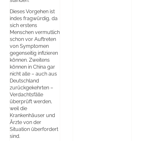
standen.
Dieses Vorgehen ist
indes fragwürdig, da
sich erstens
Menschen vermutlich
schon vor Auftreten
von Symptomen
gegenseitig infizieren
können. Zweitens
können in China gar
nicht alle – auch aus
Deutschland
zurückgekehrten –
Verdachtsfälle
überprüft werden,
weil die
Krankenhäuser und
Ärzte von der
Situation überfordert
sind.