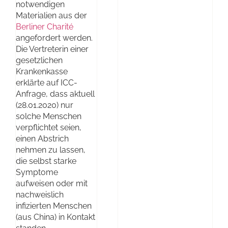
notwendigen
Materialien aus der
Berliner Charité
angefordert werden.
Die Vertreterin einer
gesetzlichen
Krankenkasse
erklärte auf ICC-
Anfrage, dass aktuell
(28.01.2020) nur
solche Menschen
verpflichtet seien,
einen Abstrich
nehmen zu lassen,
die selbst starke
Symptome
aufweisen oder mit
nachweislich
infizierten Menschen
(aus China) in Kontakt