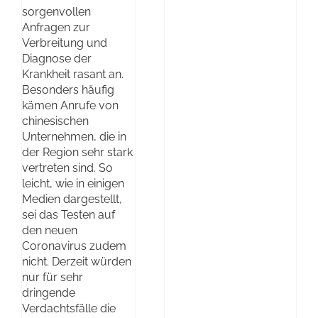
sorgenvollen
Anfragen zur
Verbreitung und
Diagnose der
Krankheit rasant an.
Besonders häufig
kämen Anrufe von
chinesischen
Unternehmen, die in
der Region sehr stark
vertreten sind. So
leicht, wie in einigen
Medien dargestellt,
sei das Testen auf
den neuen
Coronavirus zudem
nicht. Derzeit würden
nur für sehr
dringende
Verdachtsfälle die