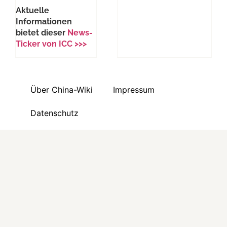
Aktuelle
Informationen
bietet dieser
News-
Ticker von ICC >>>
Über China-Wiki
Impressum
Datenschutz