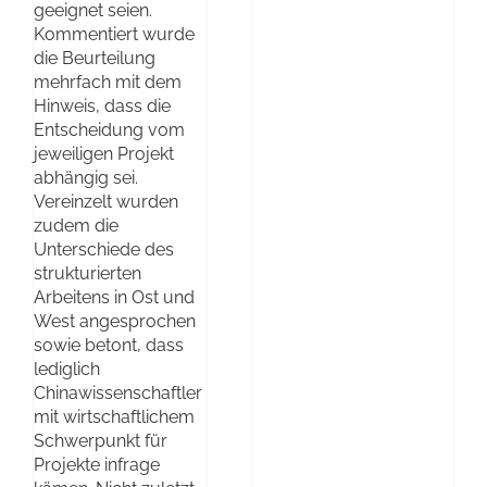
geeignet seien.
Kommentiert wurde
die Beurteilung
mehrfach mit dem
Hinweis, dass die
Entscheidung vom
jeweiligen Projekt
abhängig sei.
Vereinzelt wurden
zudem die
Unterschiede des
strukturierten
Arbeitens in Ost und
West angesprochen
sowie betont, dass
lediglich
Chinawissenschaftler
mit wirtschaftlichem
Schwerpunkt für
Projekte infrage