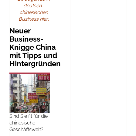
deutsch-
chinesischen
Business hier:
Neuer
Business-
Knigge China
mit Tipps und
Hintergründen
Sind Sie fit für die
chinesische
Geschäftswelt?