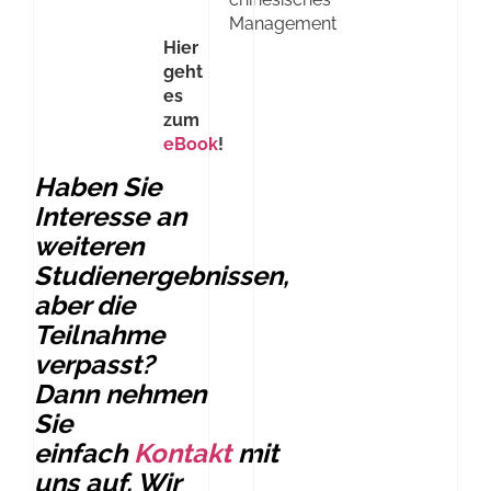
Management
Hier
geht
es
zum
eBook
!
Haben Sie
Interesse an
weiteren
Studienergebnissen,
aber die
Teilnahme
verpasst?
Dann nehmen
Sie
einfach
Kontakt
mit
uns auf. Wir