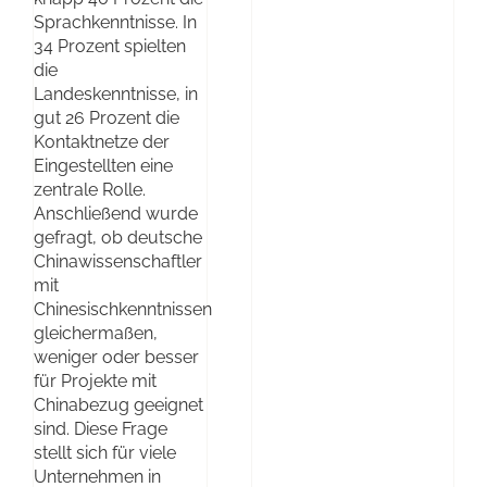
Sprachkenntnisse. In
34 Prozent spielten
die
Landeskenntnisse, in
gut 26 Prozent die
Kontaktnetze der
Eingestellten eine
zentrale Rolle.
Anschließend wurde
gefragt, ob deutsche
Chinawissenschaftler
mit
Chinesischkenntnissen
gleichermaßen,
weniger oder besser
für Projekte mit
Chinabezug geeignet
sind. Diese Frage
stellt sich für viele
Unternehmen in