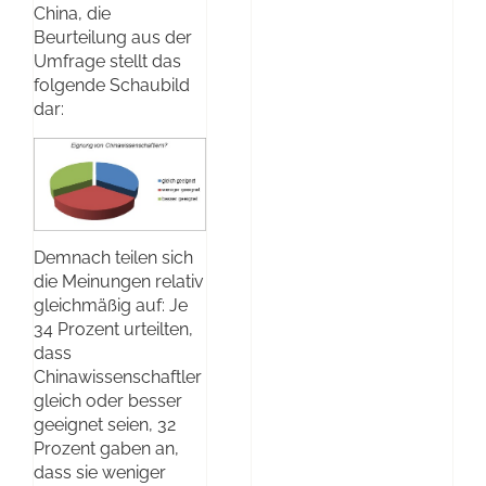
China, die
Beurteilung aus der
Umfrage stellt das
folgende Schaubild
dar:
Demnach teilen sich
die Meinungen relativ
gleichmäßig auf: Je
34 Prozent urteilten,
dass
Chinawissenschaftler
gleich oder besser
geeignet seien, 32
Prozent gaben an,
dass sie weniger