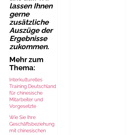
lassen Ihnen
gerne
zusätzliche
Auszüge der
Ergebnisse
zukommen.
Mehr zum
Thema:
Interkulturelles
Training Deutschland
für chinesische
Mitarbeiter und
Vorgesetzte
Wie Sie Ihre
Geschäftsbeziehung
mit chinesischen