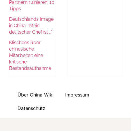
Partnern ruinieren: 10
Tipps
Deutschlands Image
in China: “Mein
deutscher Chef ist …”
Klischees über
chinesische
Mitarbeiter: eine
kritische
Bestandsaufnahme
Über China-Wiki
Impressum
Datenschutz