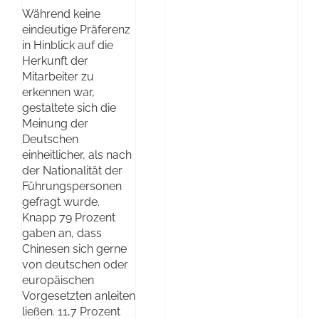
Während keine
eindeutige Präferenz
in Hinblick auf die
Herkunft der
Mitarbeiter zu
erkennen war,
gestaltete sich die
Meinung der
Deutschen
einheitlicher, als nach
der Nationalität der
Führungspersonen
gefragt wurde.
Knapp 79 Prozent
gaben an, dass
Chinesen sich gerne
von deutschen oder
europäischen
Vorgesetzten anleiten
ließen. 11,7 Prozent