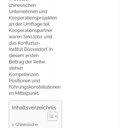
chinesischen
Unternehmen und
Kooperationsprojekten
an der Umfrage teil.
Kooperationspartner
waren SinoJobs und
das Konfuzius-
Institut Düsseldorf. In
diesem ersten
Beitrag der Reihe
stehen
Kompetenzen,
Positionen und
Führungskonstellationen
im Mittelpunkt.
Inhaltsverzeichnis
Chinesische