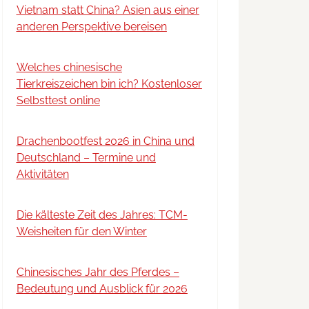
Vietnam statt China? Asien aus einer
anderen Perspektive bereisen
Welches chinesische
Tierkreiszeichen bin ich? Kostenloser
Selbsttest online
Drachenbootfest 2026 in China und
Deutschland – Termine und
Aktivitäten
Die kälteste Zeit des Jahres: TCM-
Weisheiten für den Winter
Chinesisches Jahr des Pferdes –
Bedeutung und Ausblick für 2026