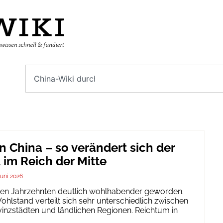
n China – so verändert sich der
im Reich der Mitte
Juni 2026
igen Jahrzehnten deutlich wohlhabender geworden.
hlstand verteilt sich sehr unterschiedlich zwischen
inzstädten und ländlichen Regionen. Reichtum in