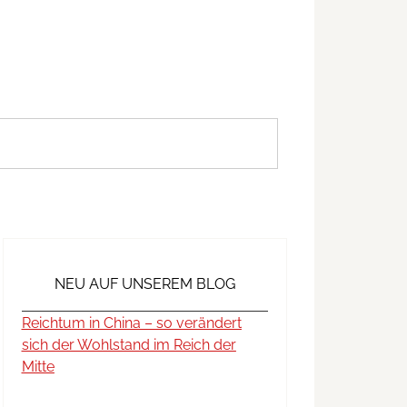
NEU AUF UNSEREM BLOG
Reichtum in China – so verändert
sich der Wohlstand im Reich der
Mitte