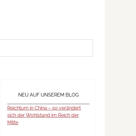
NEU AUF UNSEREM BLOG
Reichtum in China – so verändert
sich der Wohlstand im Reich der
Mitte