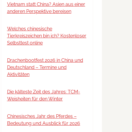
Vietnam statt China? Asien aus einer
anderen Perspektive bereisen
Welches chinesische
Tierkreiszeichen bin ich? Kostenloser
Selbsttest online
Drachenbootfest 2026 in China und
Deutschland – Termine und
Aktivitäten
Die kälteste Zeit des Jahres: TCM-
Weisheiten für den Winter
Chinesisches Jahr des Pferdes –
Bedeutung und Ausblick für 2026