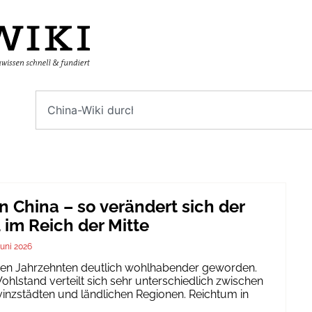
n China – so verändert sich der
im Reich der Mitte
Juni 2026
igen Jahrzehnten deutlich wohlhabender geworden.
hlstand verteilt sich sehr unterschiedlich zwischen
inzstädten und ländlichen Regionen. Reichtum in