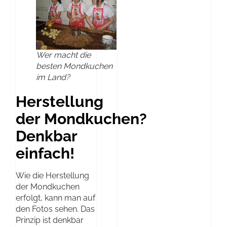
Wer macht die
besten Mondkuchen
im Land?
Herstellung
der Mondkuchen?
Denkbar
einfach!
Wie die Herstellung
der Mondkuchen
erfolgt, kann man auf
den Fotos sehen. Das
Prinzip ist denkbar