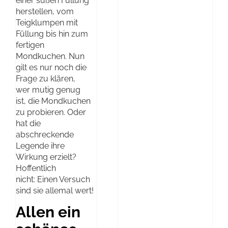
einer süßen Füllung
herstellen, vom
Teigklumpen mit
Füllung bis hin zum
fertigen
Mondkuchen. Nun
gilt es nur noch die
Frage zu klären,
wer mutig genug
ist, die Mondkuchen
zu probieren. Oder
hat die
abschreckende
Legende ihre
Wirkung erzielt?
Hoffentlich
nicht: Einen Versuch
sind sie allemal wert!
Allen ein