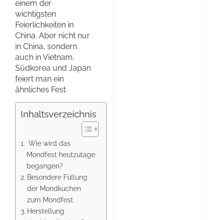
einem der
wichtigsten
Feierlichkeiten in
China. Aber nicht nur
in China, sondern
auch in Vietnam,
Südkorea und Japan
feiert man ein
ähnliches Fest.
Inhaltsverzeichnis
Wie wird das
Mondfest heutzutage
begangen?
Besondere Füllung
der Mondkuchen
zum Mondfest
Herstellung