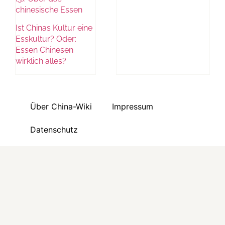
chinesische Essen
Ist Chinas Kultur eine
Esskultur? Oder:
Essen Chinesen
wirklich alles?
Über China-Wiki
Impressum
Datenschutz