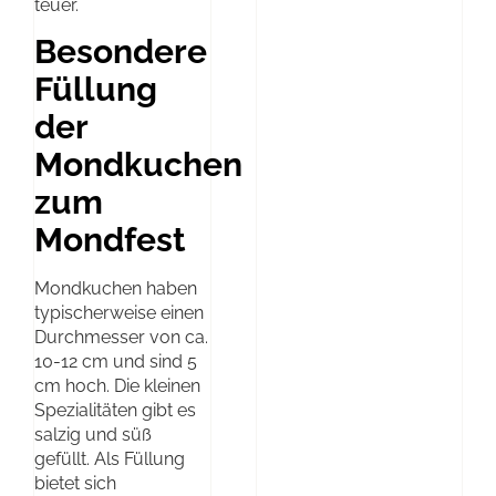
teuer.
Besondere
Füllung
der
Mondkuchen
zum
Mondfest
Mondkuchen haben
typischerweise einen
Durchmesser von ca.
10-12 cm und sind 5
cm hoch. Die kleinen
Spezialitäten gibt es
salzig und süß
gefüllt. Als Füllung
bietet sich