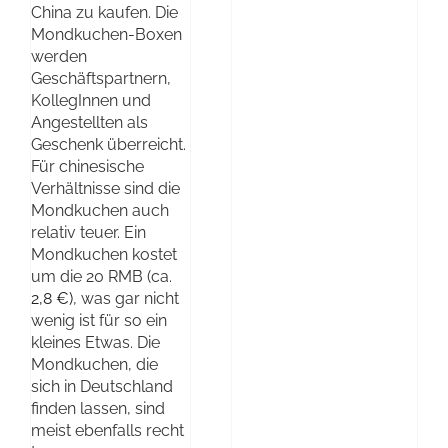
China zu kaufen. Die
Mondkuchen-Boxen
werden
Geschäftspartnern,
KollegInnen und
Angestellten als
Geschenk überreicht.
Für chinesische
Verhältnisse sind die
Mondkuchen auch
relativ teuer. Ein
Mondkuchen kostet
um die 20 RMB (ca.
2,8 €)
, was gar nicht
wenig ist für so ein
kleines Etwas. Die
Mondkuchen, die
sich in Deutschland
finden lassen, sind
meist ebenfalls recht