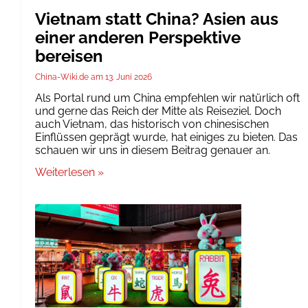
Vietnam statt China? Asien aus
einer anderen Perspektive
bereisen
China-Wiki.de
13. Juni 2026
Als Portal rund um China empfehlen wir natürlich oft
und gerne das Reich der Mitte als Reiseziel. Doch
auch Vietnam, das historisch von chinesischen
Einflüssen geprägt wurde, hat einiges zu bieten. Das
schauen wir uns in diesem Beitrag genauer an.
Weiterlesen »