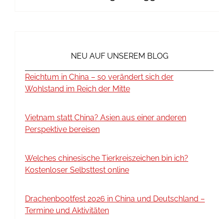
NEU AUF UNSEREM BLOG
Reichtum in China – so verändert sich der
Wohlstand im Reich der Mitte
Vietnam statt China? Asien aus einer anderen
Perspektive bereisen
Welches chinesische Tierkreiszeichen bin ich?
Kostenloser Selbsttest online
Drachenbootfest 2026 in China und Deutschland –
Termine und Aktivitäten