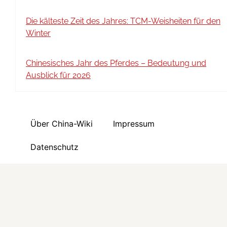
Die kälteste Zeit des Jahres: TCM-Weisheiten für den
Winter
Chinesisches Jahr des Pferdes – Bedeutung und
Ausblick für 2026
Über China-Wiki
Impressum
Datenschutz