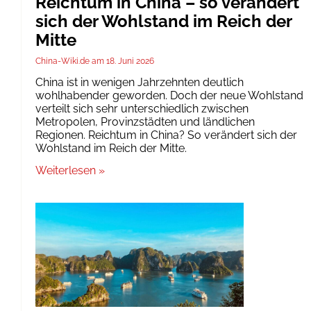
Reichtum in China – so verändert
sich der Wohlstand im Reich der
Mitte
China-Wiki.de
18. Juni 2026
China ist in wenigen Jahrzehnten deutlich
wohlhabender geworden. Doch der neue Wohlstand
verteilt sich sehr unterschiedlich zwischen
Metropolen, Provinzstädten und ländlichen
Regionen. Reichtum in China? So verändert sich der
Wohlstand im Reich der Mitte.
Weiterlesen »