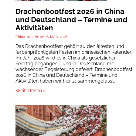
Drachenbootfest 2026 in China
und Deutschland – Termine und
Aktivitäten
China-Wiki.de
6. März 2026
Das Drachenbootfest gehört zu den ältesten und
farbenprächtigsten Festen im chinesischen Kalender.
Im Jahr 2026 wird es in China als gesetzlicher
Feiertag begangen – und in Deutschland mit
wachsender Begeisterung gefeiert. Drachenbootfest
2026 in China und Deutschland – Termine und
Aktivitäten haben wir hier zusammengefasst.
Weiterlesen »