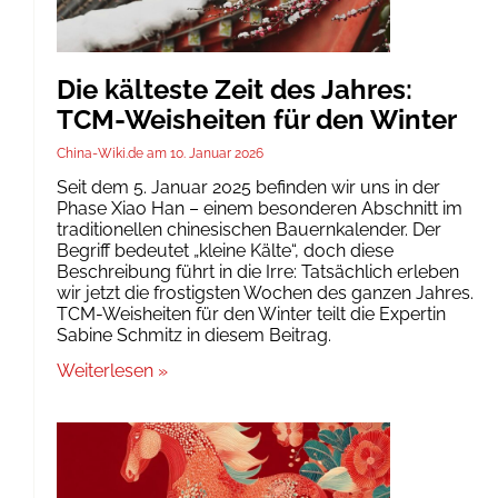
Die kälteste Zeit des Jahres:
TCM-Weisheiten für den Winter
China-Wiki.de
10. Januar 2026
Seit dem 5. Januar 2025 befinden wir uns in der
Phase Xiao Han – einem besonderen Abschnitt im
traditionellen chinesischen Bauernkalender. Der
Begriff bedeutet „kleine Kälte“, doch diese
Beschreibung führt in die Irre: Tatsächlich erleben
wir jetzt die frostigsten Wochen des ganzen Jahres.
TCM-Weisheiten für den Winter teilt die Expertin
Sabine Schmitz in diesem Beitrag.
Weiterlesen »