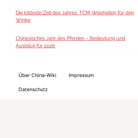
Die kälteste Zeit des Jahres: TCM-Weisheiten für den
Winter
Chinesisches Jahr des Pferdes – Bedeutung und
Ausblick für 2026
Über China-Wiki
Impressum
Datenschutz