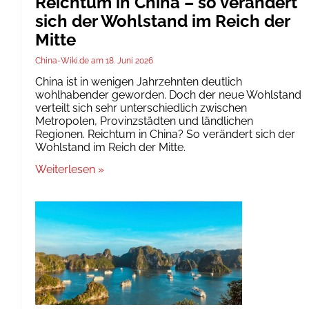
Reichtum in China – so verändert
sich der Wohlstand im Reich der
Mitte
China-Wiki.de
18. Juni 2026
China ist in wenigen Jahrzehnten deutlich
wohlhabender geworden. Doch der neue Wohlstand
verteilt sich sehr unterschiedlich zwischen
Metropolen, Provinzstädten und ländlichen
Regionen. Reichtum in China? So verändert sich der
Wohlstand im Reich der Mitte.
Weiterlesen »