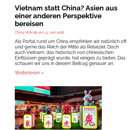
Vietnam statt China? Asien aus
einer anderen Perspektive
bereisen
China-Wiki.de
13. Juni 2026
Als Portal rund um China empfehlen wir natürlich oft
und gerne das Reich der Mitte als Reiseziel. Doch
auch Vietnam, das historisch von chinesischen
Einflüssen geprägt wurde, hat einiges zu bieten. Das
schauen wir uns in diesem Beitrag genauer an.
Weiterlesen »