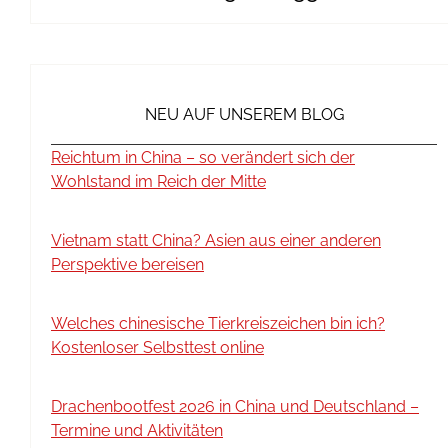
NEU AUF UNSEREM BLOG
Reichtum in China – so verändert sich der
Wohlstand im Reich der Mitte
Vietnam statt China? Asien aus einer anderen
Perspektive bereisen
Welches chinesische Tierkreiszeichen bin ich?
Kostenloser Selbsttest online
Drachenbootfest 2026 in China und Deutschland –
Termine und Aktivitäten