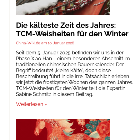
Die kälteste Zeit des Jahres:
TCM-Weisheiten für den Winter
China-Wiki.de
10. Januar 2026
Seit dem 5. Januar 2025 befinden wir uns in der
Phase Xiao Han – einem besonderen Abschnitt im
traditionellen chinesischen Bauernkalender. Der
Begriff bedeutet „kleine Kälte“, doch diese
Beschreibung führt in die Irre: Tatsächlich erleben
wir jetzt die frostigsten Wochen des ganzen Jahres.
TCM-Weisheiten für den Winter teilt die Expertin
Sabine Schmitz in diesem Beitrag.
Weiterlesen »