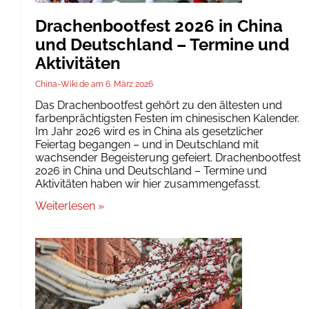
Drachenbootfest 2026 in China
und Deutschland – Termine und
Aktivitäten
China-Wiki.de
6. März 2026
Das Drachenbootfest gehört zu den ältesten und
farbenprächtigsten Festen im chinesischen Kalender.
Im Jahr 2026 wird es in China als gesetzlicher
Feiertag begangen – und in Deutschland mit
wachsender Begeisterung gefeiert. Drachenbootfest
2026 in China und Deutschland – Termine und
Aktivitäten haben wir hier zusammengefasst.
Weiterlesen »