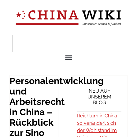
Personalentwicklung
und
NEU AUF
UNSEREM
Arbeitsrecht
BLOG
in China –
Reichtum in China –
Rückblick
so verändert sich
zur Sino
der Wohlstand im