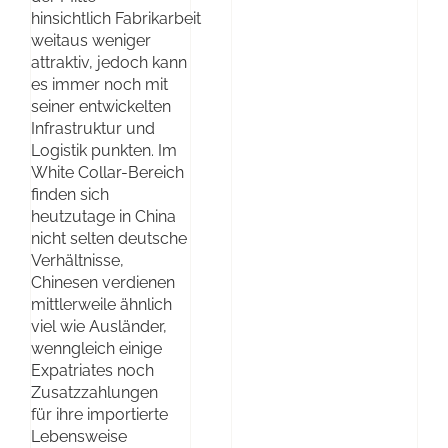
hinsichtlich Fabrikarbeit
weitaus weniger
attraktiv, jedoch kann
es immer noch mit
seiner entwickelten
Infrastruktur und
Logistik punkten. Im
White Collar-Bereich
finden sich
heutzutage in China
nicht selten deutsche
Verhältnisse,
Chinesen verdienen
mittlerweile ähnlich
viel wie Ausländer,
wenngleich einige
Expatriates noch
Zusatzzahlungen
für ihre importierte
Lebensweise