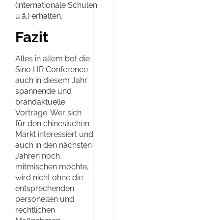
(internationale Schulen
u.ä.) erhalten.
Fazit
Alles in allem bot die
Sino HR Conference
auch in diesem Jahr
spannende und
brandaktuelle
Vorträge. Wer sich
für den chinesischen
Markt interessiert und
auch in den nächsten
Jahren noch
mitmischen möchte,
wird nicht ohne die
entsprechenden
personellen und
rechtlichen