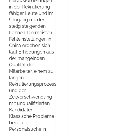
Herausforderungen
in der Rekrutierung
fähiger Leute und im
Umgang mit den
stetig steigenden
Löhnen. Die meisten
Fehleinstellungen in
China ergeben sich
laut Erhebungen aus
der mangelnden
Qualität der
Mitarbeiter, einem zu
langen
Rekrutierungsprozess
und der
Zeitverschwendung
mit unqualifizierten
Kandidaten.
Klassische Probleme
bei der
Personalsuche in