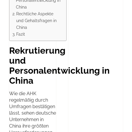
Personalentwicklung in
China
Rechtliche Aspekte
und Gehaltsfragen in
China
Fazit
Rekrutierung
und
Personalentwicklung in
China
Wie die AHK
regelmäßig durch
Umfragen bestätigen
lässt, sehen deutsche
Unternehmen in
China ihre größten