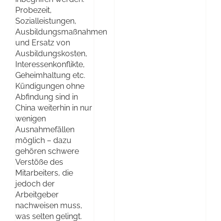
Probezeit,
Sozialleistungen,
Ausbildungsmaßnahmen
und Ersatz von
Ausbildungskosten,
Interessenkonflikte,
Geheimhaltung etc.
Kündigungen ohne
Abfindung sind in
China weiterhin in nur
wenigen
Ausnahmefällen
möglich – dazu
gehören schwere
Verstöße des
Mitarbeiters, die
jedoch der
Arbeitgeber
nachweisen muss,
was selten gelingt.