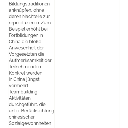
Bildungstraditionen
anknüpfen, ohne
deren Nachteile zur
reproduzieren. Zum
Beispiel erhöht bei
Fortbildungen in
China die bloße
Anwesenheit der
Vorgesetzten die
Aufmerksamkeit der
Teilnehmenden.
Konkret werden
in China jüngst
vermehrt
Teambuilding-
Aktivitäten
durchgeführt, die
unter Berücksichtung
chinesischer
Sozialgewohnheiten