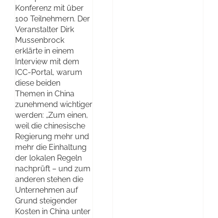
Konferenz mit über
100 Teilnehmern. Der
Veranstalter Dirk
Mussenbrock
erklärte in einem
Interview mit dem
ICC-Portal, warum
diese beiden
Themen in China
zunehmend wichtiger
werden: „Zum einen,
weil die chinesische
Regierung mehr und
mehr die Einhaltung
der lokalen Regeln
nachprüft – und zum
anderen stehen die
Unternehmen auf
Grund steigender
Kosten in China unter