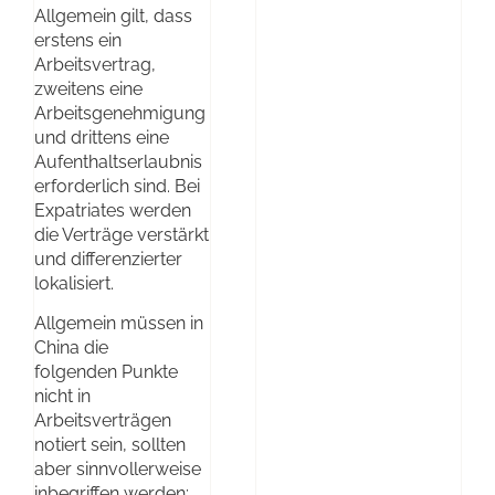
Allgemein gilt, dass
erstens ein
Arbeitsvertrag,
zweitens eine
Arbeitsgenehmigung
und drittens eine
Aufenthaltserlaubnis
erforderlich sind. Bei
Expatriates werden
die Verträge verstärkt
und differenzierter
lokalisiert.
Allgemein müssen in
China die
folgenden Punkte
nicht in
Arbeitsverträgen
notiert sein, sollten
aber sinnvollerweise
inbegriffen werden: