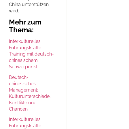
China unterstützen
wird.
Mehr zum
Thema:
Interkulturelles
Führungskräfte-
Training mit deutsch-
chinesischem
Schwerpunkt
Deutsch-
chinesisches
Management:
Kulturunterschiede,
Konflikte und
Chancen
Interkulturelles
Führungskräfte-