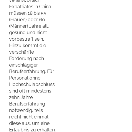
verantwortlich.
Expatriates in China
müssen 18 bis 55
(Frauen) oder 60
(Männer) Jahre alt,
gesund und nicht
vorbestraft sein.
Hinzu kommt die
verschärfte
Forderung nach
einschlägiger
Berufserfahrung. Für
Personal ohne
Hochschulabschluss
sind oft mindestens
zehn Jahre
Berufserfahrung
notwendig, teils
reicht nicht einmal
diese aus, um eine
Erlaubnis zu erhalten.