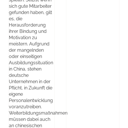
sich gute Mitarbeiter
gefunden haben, gilt
es, die
Herausforderung
ihrer Bindung und
Motivation zu
meistern. Aufgrund
der mangelnden
oder einseitigen
Ausbildungssituation
in China, stehen
deutsche
Unternehmen in der
Pflicht, in Zukunft die
eigene
Personalentwicklung
voranzutreiben.
Weiterbildungsmaßnahmen
müssen dabei auch
an chinesischen