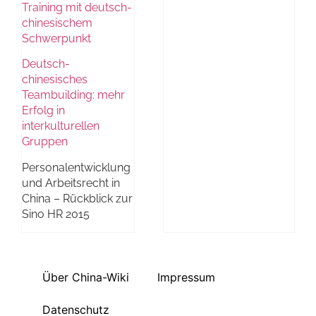
Training mit deutsch-
chinesischem
Schwerpunkt
Deutsch-
chinesisches
Teambuilding: mehr
Erfolg in
interkulturellen
Gruppen
Personalentwicklung
und Arbeitsrecht in
China – Rückblick zur
Sino HR 2015
Über China-Wiki
Impressum
Datenschutz