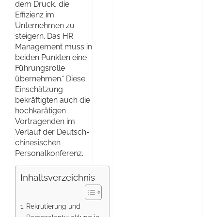
dem Druck, die
Effizienz im
Unternehmen zu
steigern. Das HR
Management muss in
beiden Punkten eine
Führungsrolle
übernehmen.“ Diese
Einschätzung
bekräftigten auch die
hochkarätigen
Vortragenden im
Verlauf der Deutsch-
chinesischen
Personalkonferenz.
Inhaltsverzeichnis
Rekrutierung und