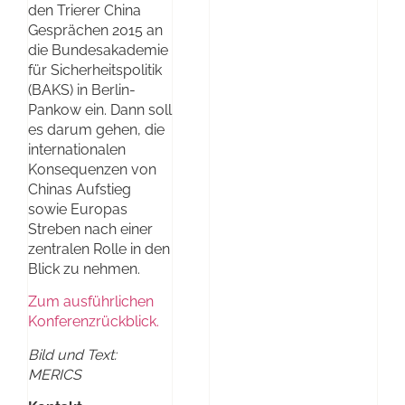
den Trierer China
Gesprächen 2015 an
die Bundesakademie
für Sicherheitspolitik
(BAKS) in Berlin-
Pankow ein. Dann soll
es darum gehen, die
internationalen
Konsequenzen von
Chinas Aufstieg
sowie Europas
Streben nach einer
zentralen Rolle in den
Blick zu nehmen.
Zum ausführlichen
Konferenzrückblick.
Bild und Text:
MERICS