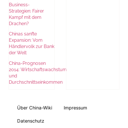
Business-
Strategien: Fairer
Kampf mit dem
Drachen?
Chinas sanfte
Expansion: Vom
Händlervolk zur Bank
der Welt
China-Prognosen
2014: Wirtschaftswachstum
und
Durchschnittseinkommen
Über China-Wiki
Impressum
Datenschutz