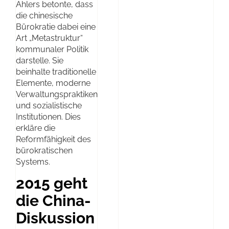
Ahlers betonte, dass
die chinesische
Bürokratie dabei eine
Art „Metastruktur“
kommunaler Politik
darstelle. Sie
beinhalte traditionelle
Elemente, moderne
Verwaltungspraktiken
und sozialistische
Institutionen. Dies
erkläre die
Reformfähigkeit des
bürokratischen
Systems.
2015 geht
die China-
Diskussion