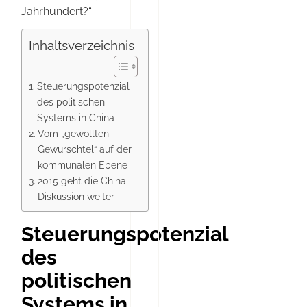
Jahrhundert?“
Inhaltsverzeichnis
Steuerungspotenzial
des politischen
Systems in China
Vom „gewollten
Gewurschtel“ auf der
kommunalen Ebene
2015 geht die China-
Diskussion weiter
Steuerungspotenzial
des
politischen
Systems in