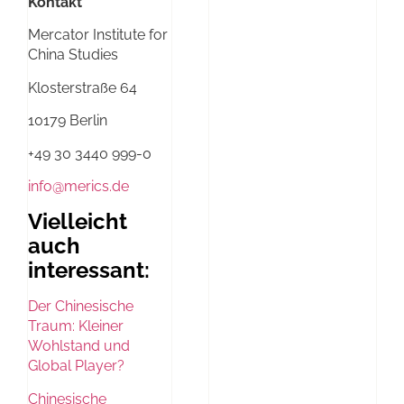
Kontakt
Mercator Institute for
China Studies
Klosterstraße 64
10179 Berlin
+49 30 3440 999-0
info@merics.de
Vielleicht
auch
interessant:
Der Chinesische
Traum: Kleiner
Wohlstand und
Global Player?
Chinesische