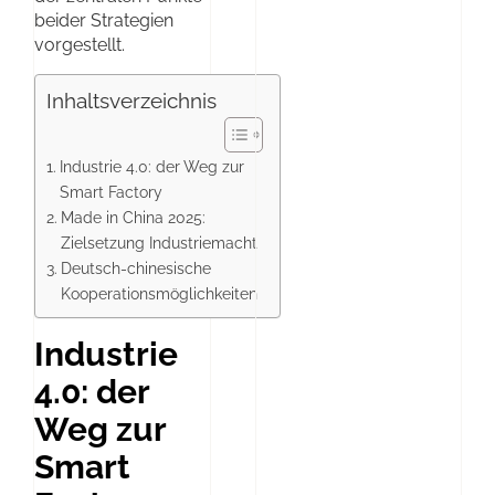
beider Strategien
vorgestellt.
Inhaltsverzeichnis
Industrie 4.0: der Weg zur
Smart Factory
Made in China 2025:
Zielsetzung Industriemacht
Deutsch-chinesische
Kooperationsmöglichkeiten
Industrie
4.0: der
Weg zur
Smart