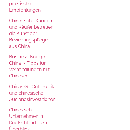
praktische
Empfehlungen
Chinesische Kunden
und Käufer betreuen:
die Kunst der
Beziehungspflege
aus China
Business-Knigge
China: 7 Tipps für
Verhandlungen mit
Chinesen
Chinas Go Out-Politik
und chinesische
Auslandsinvestitionen
Chinesische
Unternehmen in
Deutschland – ein
Überblick