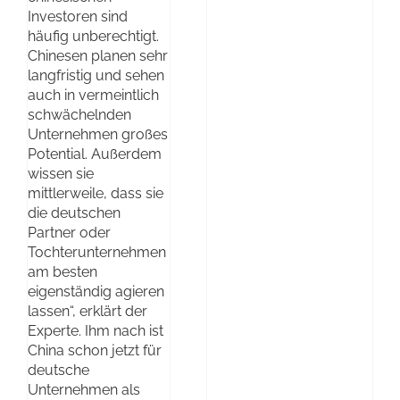
Investoren sind
häufig unberechtigt.
Chinesen planen sehr
langfristig und sehen
auch in vermeintlich
schwächelnden
Unternehmen großes
Potential. Außerdem
wissen sie
mittlerweile, dass sie
die deutschen
Partner oder
Tochterunternehmen
am besten
eigenständig agieren
lassen“, erklärt der
Experte. Ihm nach ist
China schon jetzt für
deutsche
Unternehmen als