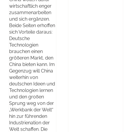
wirtschaftlich enger
zusammenarbeiten
und sich ergänzen.
Beide Seiten erhoffen
sich Vorteile daraus:
Deutsche
Technologien
brauchen einen
größeren Markt, den
China bieten kann. Im
Gegenzug will China
weiterhin von
deutschen Ideen und
Technologien lernen
und den großen
Sprung weg von der
„Werkbank der Welt“
hin zur führenden
Industrienation der
Welt schaffen. Die