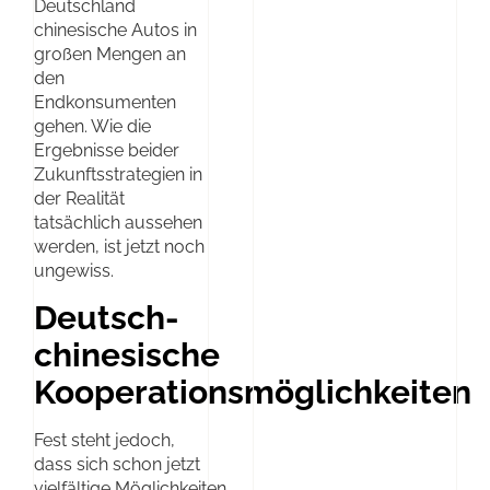
Deutschland
chinesische Autos in
großen Mengen an
den
Endkonsumenten
gehen. Wie die
Ergebnisse beider
Zukunftsstrategien in
der Realität
tatsächlich aussehen
werden, ist jetzt noch
ungewiss.
Deutsch-
chinesische
Kooperationsmöglichkeiten
Fest steht jedoch,
dass sich schon jetzt
vielfältige Möglichkeiten