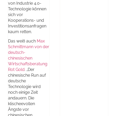
von Industrie 4.0-
Technologie können
sich vor
Kooperations- und
Investitionsanfragen
kaum retten.
Das weiß auch
Max
Schmittmann von der
deutsch-
chinesischen
Wirtschaftsberatung
Rot Gold
. „Der
chinesische Run auf
deutsche
Technologie wird
noch einige Zeit
andauern. Die
klischeevollen
Ängste vor
chinesischen