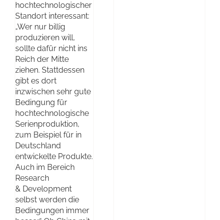
hochtechnologischer
Standort interessant:
„Wer nur billig
produzieren will,
sollte dafür nicht ins
Reich der Mitte
ziehen. Stattdessen
gibt es dort
inzwischen sehr gute
Bedingung für
hochtechnologische
Serienproduktion,
zum Beispiel für in
Deutschland
entwickelte Produkte.
Auch im Bereich
Research
& Development
selbst werden die
Bedingungen immer