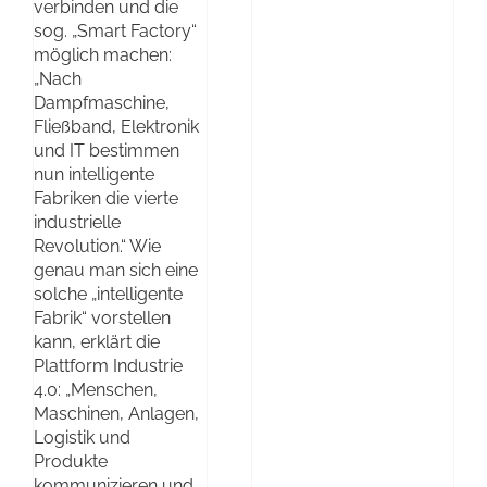
verbinden und die
sog. „Smart Factory“
möglich machen:
„Nach
Dampfmaschine,
Fließband, Elektronik
und IT bestimmen
nun intelligente
Fabriken die vierte
industrielle
Revolution.“ Wie
genau man sich eine
solche „intelligente
Fabrik“ vorstellen
kann, erklärt die
Plattform Industrie
4.0: „Menschen,
Maschinen, Anlagen,
Logistik und
Produkte
kommunizieren und