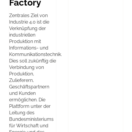
Factory
Zentrales Ziel von
Industrie 4.0 ist die
Verknüpfung der
industriellen
Produktion mit
Informations- und
Kommunikationstechnik.
Dies soll zukünftig die
Verbindung von
Produktion,
Zulieferern,
Geschäftspartnern
und Kunden
ermöglichen. Die
Plattform unter der
Leitung des
Bundesministeriums
für Wirtschaft und