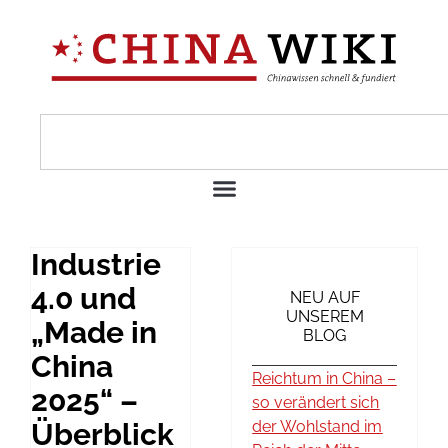
Industrie
4.0 und
NEU AUF
UNSEREM
„Made in
BLOG
China
Reichtum in China –
2025“ –
so verändert sich
Überblick
der Wohlstand im