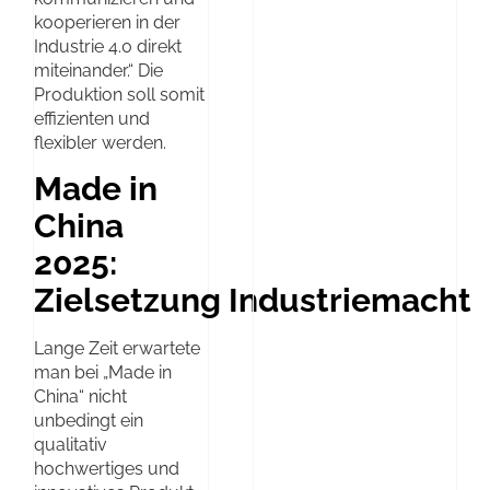
kooperieren in der
Industrie 4.0 direkt
miteinander.“ Die
Produktion soll somit
effizienten und
flexibler werden.
Made in
China
2025:
Zielsetzung Industriemacht
Lange Zeit erwartete
man bei „Made in
China“ nicht
unbedingt ein
qualitativ
hochwertiges und