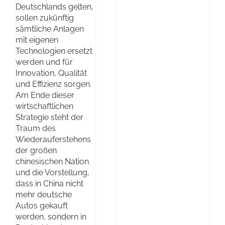
Deutschlands gelten,
sollen zukünftig
sämtliche Anlagen
mit eigenen
Technologien ersetzt
werden und für
Innovation, Qualität
und Effizienz sorgen.
Am Ende dieser
wirtschaftlichen
Strategie steht der
Traum des
Wiederauferstehens
der großen
chinesischen Nation
und die Vorstellung,
dass in China nicht
mehr deutsche
Autos gekauft
werden, sondern in