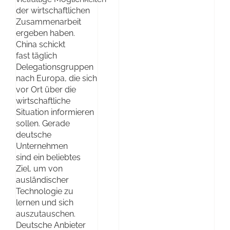
der wirtschaftlichen
Zusammenarbeit
ergeben haben.
China schickt
fast täglich
Delegationsgruppen
nach Europa, die sich
vor Ort über die
wirtschaftliche
Situation informieren
sollen. Gerade
deutsche
Unternehmen
sind ein beliebtes
Ziel, um von
ausländischer
Technologie zu
lernen und sich
auszutauschen.
Deutsche Anbieter