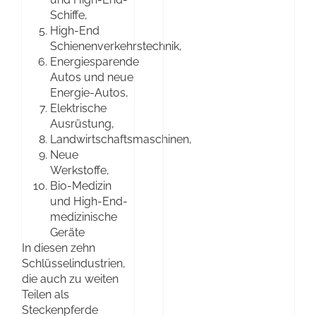
Schiffe,
High-End
Schienenverkehrstechnik,
Energiesparende
Autos und neue
Energie-Autos,
Elektrische
Ausrüstung,
Landwirtschaftsmaschinen,
Neue
Werkstoffe,
Bio-Medizin
und High-End-
medizinische
Geräte
In diesen zehn
Schlüsselindustrien,
die auch zu weiten
Teilen als
Steckenpferde