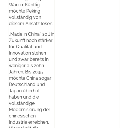
Waren. Künftig
möchte Peking
vollständig von
diesem Ansatz lösen.
„Made in China“ soll in
Zukunft noch stärker
für Qualität und
Innovation stehen
und zwar bereits in
weniger als zehn
Jahren. Bis 2035
möchte China sogar
Deutschland und
Japan überholt
haben und die
vollständige
Modernisierung der
chinesischen
Industrie erreichen.