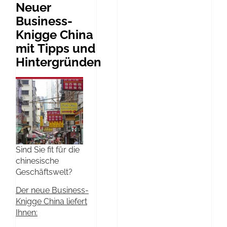
Neuer
Business-
Knigge China
mit Tipps und
Hintergründen
Sind Sie fit für die
chinesische
Geschäftswelt?
Der neue Business-
Knigge China liefert
Ihnen: