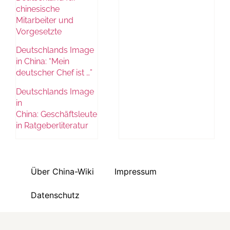
chinesische
Mitarbeiter und
Vorgesetzte
Deutschlands Image
in China: “Mein
deutscher Chef ist …”
Deutschlands Image
in
China: Geschäftsleute
in Ratgeberliteratur
Über China-Wiki
Impressum
Datenschutz