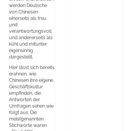
werden Deutsche
von Chinesen
einerseits als treu
und
verantwortungsvoll
und andererseits als
kühl und mitunter
eigensinnig
dargestellt.
Hier lässt sich bereits
erahnen, wie
Chinesen ihre eigene
Geschäftskultur
empfinden, die
Antworten der
Umfragen sehen wie
folgt aus. Die
meistgenannten
Stichworte waren