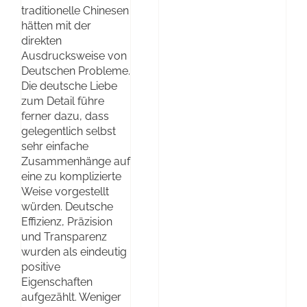
traditionelle Chinesen
hätten mit der
direkten
Ausdrucksweise von
Deutschen Probleme.
Die deutsche Liebe
zum Detail führe
ferner dazu, dass
gelegentlich selbst
sehr einfache
Zusammenhänge auf
eine zu komplizierte
Weise vorgestellt
würden. Deutsche
Effizienz, Präzision
und Transparenz
wurden als eindeutig
positive
Eigenschaften
aufgezählt. Weniger