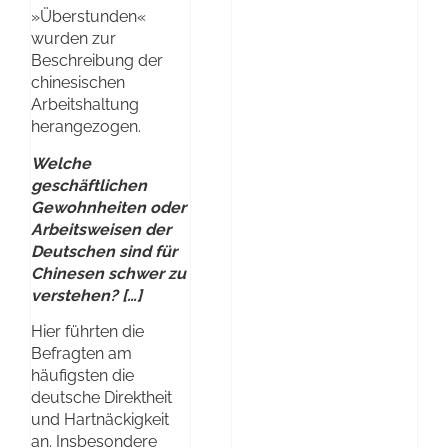
»Überstunden«
wurden zur
Beschreibung der
chinesischen
Arbeitshaltung
herangezogen.
Welche
geschäftlichen
Gewohnheiten oder
Arbeitsweisen der
Deutschen sind für
Chinesen schwer zu
verstehen? […]
Hier führten die
Befragten am
häufigsten die
deutsche Direktheit
und Hartnäckigkeit
an. Insbesondere