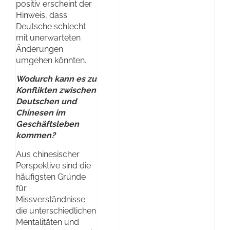
positiv erscheint der
Hinweis, dass
Deutsche schlecht
mit unerwarteten
Änderungen
umgehen könnten.
Wodurch kann es zu
Konflikten zwischen
Deutschen und
Chinesen im
Geschäftsleben
kommen?
Aus chinesischer
Perspektive sind die
häufigsten Gründe
für
Missverständnisse
die unterschiedlichen
Mentalitäten und