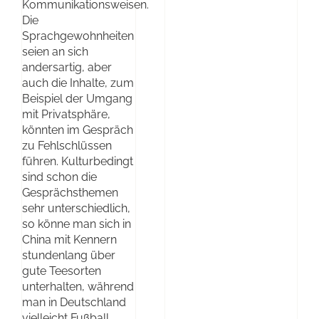
Kommunikationsweisen.
Die
Sprachgewohnheiten
seien an sich
andersartig, aber
auch die Inhalte, zum
Beispiel der Umgang
mit Privatsphäre,
könnten im Gespräch
zu Fehlschlüssen
führen. Kulturbedingt
sind schon die
Gesprächsthemen
sehr unterschiedlich,
so könne man sich in
China mit Kennern
stundenlang über
gute Teesorten
unterhalten, während
man in Deutschland
vielleicht Fußball