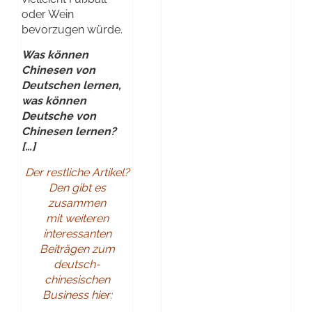
oder Wein
bevorzugen würde.
Was können
Chinesen von
Deutschen lernen,
was können
Deutsche von
Chinesen lernen?
[…]
Der restliche Artikel?
Den gibt es
zusammen
mit weiteren
interessanten
Beiträgen zum
deutsch-
chinesischen
Business hier: