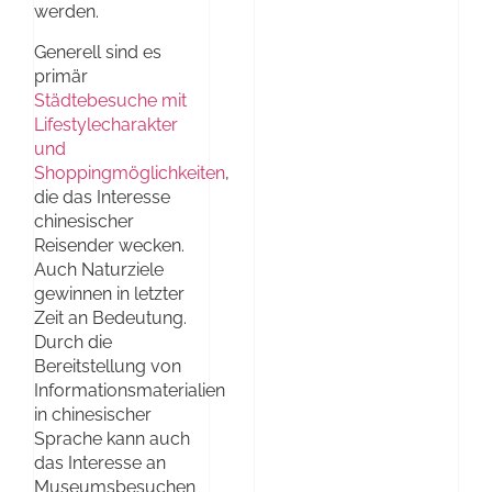
werden.
Generell sind es
primär
Städtebesuche mit
Lifestylecharakter
und
Shoppingmöglichkeiten
,
die das Interesse
chinesischer
Reisender wecken.
Auch Naturziele
gewinnen in letzter
Zeit an Bedeutung.
Durch die
Bereitstellung von
Informationsmaterialien
in chinesischer
Sprache kann auch
das Interesse an
Museumsbesuchen