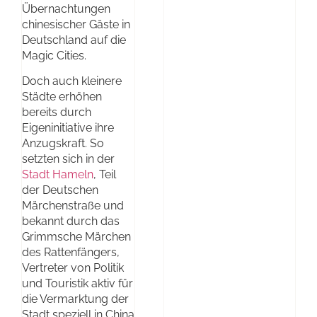
Übernachtungen
chinesischer Gäste in
Deutschland auf die
Magic Cities.
Doch auch kleinere
Städte erhöhen
bereits durch
Eigeninitiative ihre
Anzugskraft. So
setzten sich in der
Stadt Hameln
, Teil
der Deutschen
Märchenstraße und
bekannt durch das
Grimmsche Märchen
des Rattenfängers,
Vertreter von Politik
und Touristik aktiv für
die Vermarktung der
Stadt speziell in China