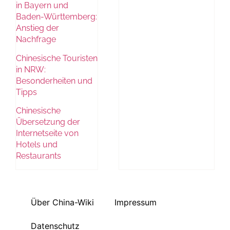
in Bayern und
Baden-Württemberg:
Anstieg der
Nachfrage
Chinesische Touristen
in NRW:
Besonderheiten und
Tipps
Chinesische
Übersetzung der
Internetseite von
Hotels und
Restaurants
Über China-Wiki
Impressum
Datenschutz