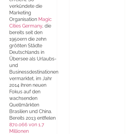
verkündete die
Marketing
Organisation
Magic
Cities Germany
, die
bereits seit den
1950ern die zehn
größten Städte
Deutschlands in
Übersee als Urlaubs-
und
Businessdestinationen
vermarktet, im Jahr
2014 ihren neuen
Fokus auf den
wachsenden
Quellmärkten
Brasilien und China.
Bereits 2013 entfielen
870.066 von 1,7
Millionen