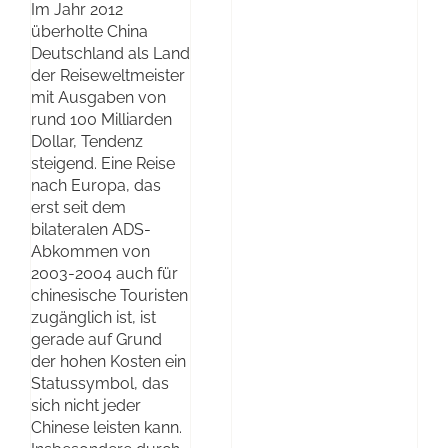
Im Jahr 2012
überholte China
Deutschland als Land
der Reiseweltmeister
mit Ausgaben von
rund 100 Milliarden
Dollar, Tendenz
steigend. Eine Reise
nach Europa, das
erst seit dem
bilateralen ADS-
Abkommen von
2003-2004 auch für
chinesische Touristen
zugänglich ist, ist
gerade auf Grund
der hohen Kosten ein
Statussymbol, das
sich nicht jeder
Chinese leisten kann.