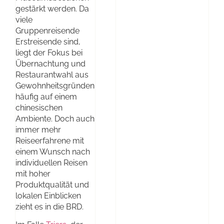
gestärkt werden. Da
viele
Gruppenreisende
Erstreisende sind,
liegt der Fokus bei
Übernachtung und
Restaurantwahl aus
Gewohnheitsgründen
häufig auf einem
chinesischen
Ambiente. Doch auch
immer mehr
Reiseerfahrene mit
einem Wunsch nach
individuellen Reisen
mit hoher
Produktqualität und
lokalen Einblicken
zieht es in die BRD.