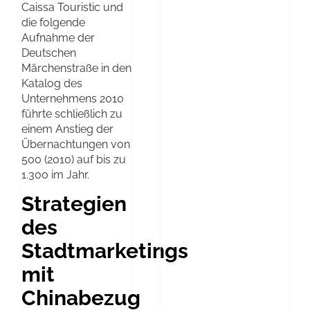
Caissa Touristic und
die folgende
Aufnahme der
Deutschen
Märchenstraße in den
Katalog des
Unternehmens 2010
führte schließlich zu
einem Anstieg der
Übernachtungen von
500 (2010) auf bis zu
1.300 im Jahr.
Strategien
des
Stadtmarketings
mit
Chinabezug