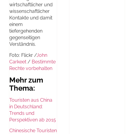
wirtschaftlicher und
wissenschaftlicher
Kontakte und damit
einem
tiefergehenden
gegenseitigen
Verständnis.
Foto: Flickr /
John
Carkeet
/
Bestimmte
Rechte vorbehalten
Mehr zum
Thema:
Touristen aus China
in Deutschland:
Trends und
Perspektiven ab 2015
Chinesische Touristen