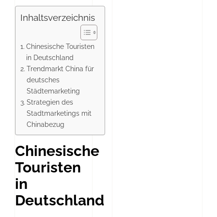
Inhaltsverzeichnis
Chinesische Touristen
in Deutschland
Trendmarkt China für
deutsches
Städtemarketing
Strategien des
Stadtmarketings mit
Chinabezug
Chinesische
Touristen
in
Deutschland