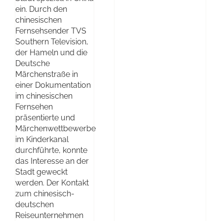
ein. Durch den
chinesischen
Fernsehsender TVS
Southern Television,
der Hameln und die
Deutsche
Märchenstraße in
einer Dokumentation
im chinesischen
Fernsehen
präsentierte und
Märchenwettbewerbe
im Kinderkanal
durchführte, konnte
das Interesse an der
Stadt geweckt
werden. Der Kontakt
zum chinesisch-
deutschen
Reiseunternehmen