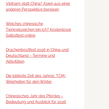
Vietnam statt China? Asien aus einer
anderen Perspektive bereisen
Welches chinesische
Tierkreiszeichen bin ich? Kostenloser
Selbsttest online
Drachenbootfest 2026 in China und
Deutschland – Termine und
Aktivitäten
Die kälteste Zeit des Jahres: TCM-
Weisheiten für den Winter
Chinesisches Jahr des Pferdes –
Bedeutung und Ausblick für 2026