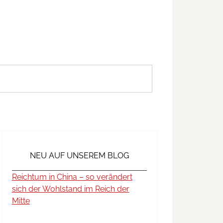
NEU AUF UNSEREM BLOG
Reichtum in China – so verändert
sich der Wohlstand im Reich der
Mitte