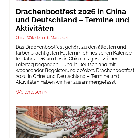
Drachenbootfest 2026 in China
und Deutschland – Termine und
Aktivitäten
China-Wiki.de
6. März 2026
Das Drachenbootfest gehört zu den ältesten und
farbenprächtigsten Festen im chinesischen Kalender.
Im Jahr 2026 wird es in China als gesetzlicher
Feiertag begangen – und in Deutschland mit
wachsender Begeisterung gefeiert. Drachenbootfest
2026 in China und Deutschland – Termine und
Aktivitäten haben wir hier zusammengefasst.
Weiterlesen »