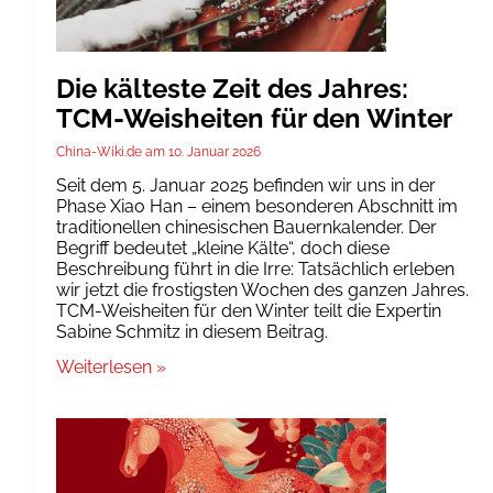
Die kälteste Zeit des Jahres:
TCM-Weisheiten für den Winter
China-Wiki.de
10. Januar 2026
Seit dem 5. Januar 2025 befinden wir uns in der
Phase Xiao Han – einem besonderen Abschnitt im
traditionellen chinesischen Bauernkalender. Der
Begriff bedeutet „kleine Kälte“, doch diese
Beschreibung führt in die Irre: Tatsächlich erleben
wir jetzt die frostigsten Wochen des ganzen Jahres.
TCM-Weisheiten für den Winter teilt die Expertin
Sabine Schmitz in diesem Beitrag.
Weiterlesen »