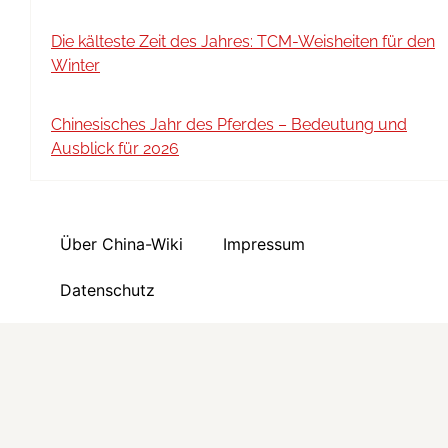
Die kälteste Zeit des Jahres: TCM-Weisheiten für den
Winter
Chinesisches Jahr des Pferdes – Bedeutung und
Ausblick für 2026
Über China-Wiki
Impressum
Datenschutz