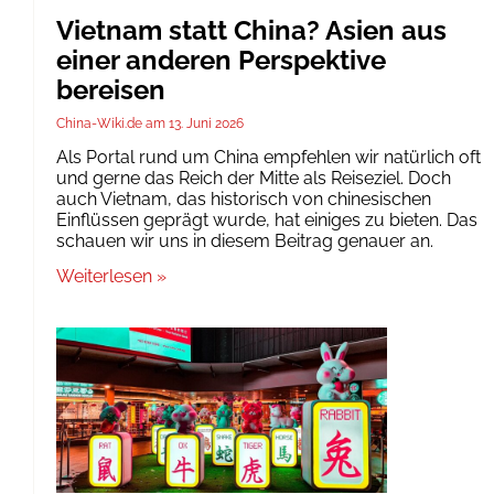
Vietnam statt China? Asien aus
einer anderen Perspektive
bereisen
China-Wiki.de
13. Juni 2026
Als Portal rund um China empfehlen wir natürlich oft
und gerne das Reich der Mitte als Reiseziel. Doch
auch Vietnam, das historisch von chinesischen
Einflüssen geprägt wurde, hat einiges zu bieten. Das
schauen wir uns in diesem Beitrag genauer an.
Weiterlesen »