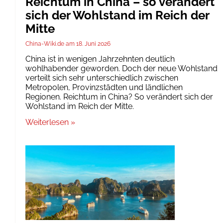
Reichtum in China – so verändert
sich der Wohlstand im Reich der
Mitte
China-Wiki.de
18. Juni 2026
China ist in wenigen Jahrzehnten deutlich
wohlhabender geworden. Doch der neue Wohlstand
verteilt sich sehr unterschiedlich zwischen
Metropolen, Provinzstädten und ländlichen
Regionen. Reichtum in China? So verändert sich der
Wohlstand im Reich der Mitte.
Weiterlesen »