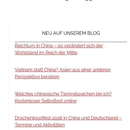
NEU AUF UNSEREM BLOG
Reichtum in China – so verändert sich der
Wohlstand im Reich der Mitte
Vietnam statt China? Asien aus einer anderen
Perspektive bereisen
Welches chinesische Tierkreiszeichen bin ich?
Kostenloser Selbsttest online
Drachenbootfest 2026 in China und Deutschland –
Termine und Aktivitäten