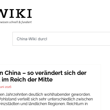
n China – so verändert sich der
im Reich der Mitte
Juni 2026
igen Jahrzehnten deutlich wohlhabender geworden.
hlstand verteilt sich sehr unterschiedlich zwischen
inzstädten und ländlichen Regionen. Reichtum in