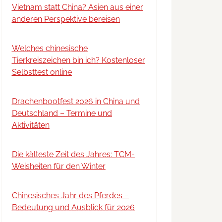
Vietnam statt China? Asien aus einer
anderen Perspektive bereisen
Welches chinesische
Tierkreiszeichen bin ich? Kostenloser
Selbsttest online
Drachenbootfest 2026 in China und
Deutschland – Termine und
Aktivitäten
Die kälteste Zeit des Jahres: TCM-
Weisheiten für den Winter
Chinesisches Jahr des Pferdes –
Bedeutung und Ausblick für 2026