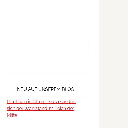
NEU AUF UNSEREM BLOG
Reichtum in China – so verändert
sich der Wohlstand im Reich der
Mitte