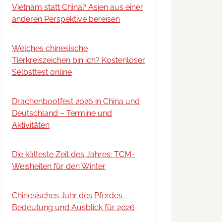
Vietnam statt China? Asien aus einer
anderen Perspektive bereisen
Welches chinesische
Tierkreiszeichen bin ich? Kostenloser
Selbsttest online
Drachenbootfest 2026 in China und
Deutschland – Termine und
Aktivitäten
Die kälteste Zeit des Jahres: TCM-
Weisheiten für den Winter
Chinesisches Jahr des Pferdes –
Bedeutung und Ausblick für 2026