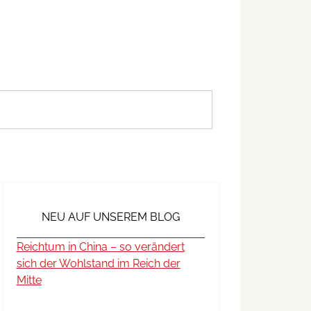
NEU AUF UNSEREM BLOG
Reichtum in China – so verändert
sich der Wohlstand im Reich der
Mitte