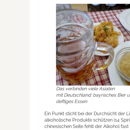
Das verbinden viele Asiaten
mit Deutschland: bayrisches Bier 
deftiges Essen
Ein Punkt sticht bei der Durchsicht der 
alkoholische Produkte schützen (14 Spir
chinesischen Seite fehlt der Alkohol fast