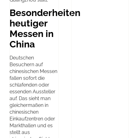
Besonderheiten
heutiger
Messen in
China
Deutschen
Besuchern auf
chinesischen Messen
fallen sofort die
schlafenden oder
essenden Aussteller
auf. Das sieht man
gleichermaßen in
chinesischen
Einkaufzentren oder
Markthallen und es
stellt aus