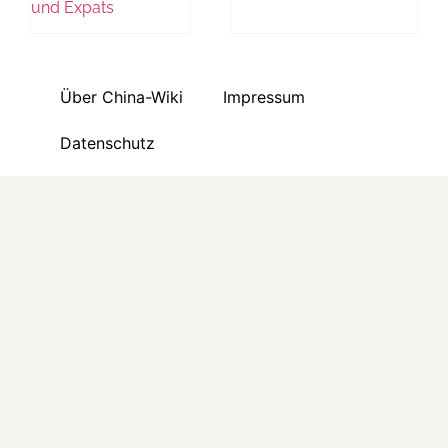
und Expats
Über China-Wiki
Impressum
Datenschutz