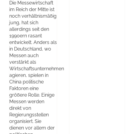
Die Messewirtschaft
im Reich der Mitte ist
noch verhältnismäßig
jung, hat sich
allerdings seit den
1990ern rasant
entwickelt. Anders als
in Deutschland, wo
Messen auch
verstärkt als
Wirtschaftsunternehmen
agieren, spielen in
China politische
Faktoren eine
größere Rolle. Einige
Messen werden
direkt von
Regierungsstellen
organisiert. Sie
dienen vor allem der