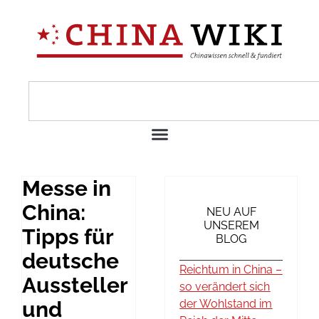
Messe in
China:
NEU AUF
UNSEREM
Tipps für
BLOG
deutsche
Reichtum in China –
Aussteller
so verändert sich
und
der Wohlstand im