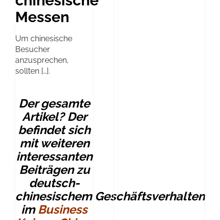
chinesische
Messen
Um chinesische
Besucher
anzusprechen,
sollten […].
Der gesamte
Artikel? Der
befindet sich
mit weiteren
interessanten
Beiträgen zu
deutsch-
chinesischem Geschäftsverhalten
im
Business