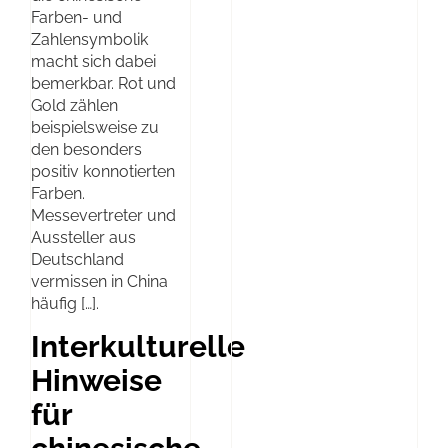
Farben- und
Zahlensymbolik
macht sich dabei
bemerkbar. Rot und
Gold zählen
beispielsweise zu
den besonders
positiv konnotierten
Farben.
Messevertreter und
Aussteller aus
Deutschland
vermissen in China
häufig […].
Interkulturelle
Hinweise
für