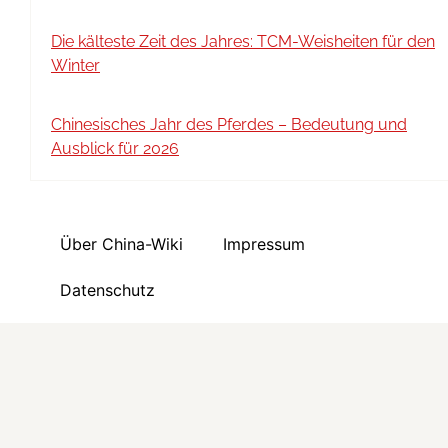
Die kälteste Zeit des Jahres: TCM-Weisheiten für den
Winter
Chinesisches Jahr des Pferdes – Bedeutung und
Ausblick für 2026
Über China-Wiki
Impressum
Datenschutz