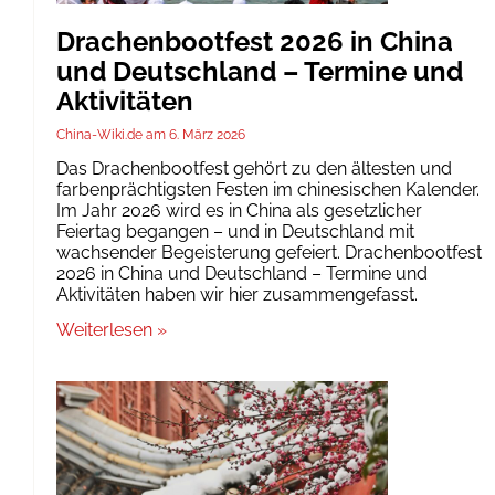
Drachenbootfest 2026 in China
und Deutschland – Termine und
Aktivitäten
China-Wiki.de
6. März 2026
Das Drachenbootfest gehört zu den ältesten und
farbenprächtigsten Festen im chinesischen Kalender.
Im Jahr 2026 wird es in China als gesetzlicher
Feiertag begangen – und in Deutschland mit
wachsender Begeisterung gefeiert. Drachenbootfest
2026 in China und Deutschland – Termine und
Aktivitäten haben wir hier zusammengefasst.
Weiterlesen »