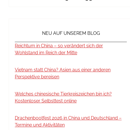
NEU AUF UNSEREM BLOG
Reichtum in China – so verändert sich der
Wohlstand im Reich der Mitte
Vietnam statt China? Asien aus einer anderen
Perspektive bereisen
Welches chinesische Tierkreiszeichen bin ich?
Kostenloser Selbsttest online
Drachenbootfest 2026 in China und Deutschland –
Termine und Aktivitäten