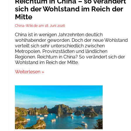
Reichtum in China – so verändert
sich der Wohlstand im Reich der
Mitte
China-Wiki.de
18. Juni 2026
China ist in wenigen Jahrzehnten deutlich
wohlhabender geworden. Doch der neue Wohlstand
verteilt sich sehr unterschiedlich zwischen
Metropolen, Provinzstädten und ländlichen
Regionen. Reichtum in China? So verändert sich der
Wohlstand im Reich der Mitte.
Weiterlesen »