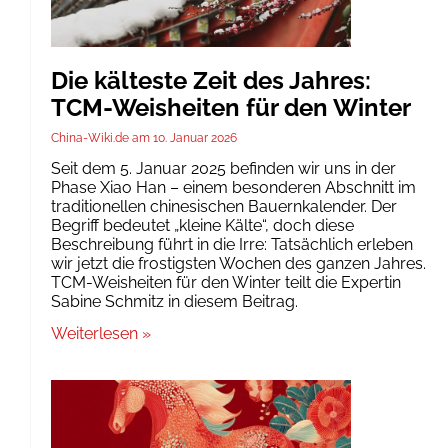
Die kälteste Zeit des Jahres:
TCM-Weisheiten für den Winter
China-Wiki.de
10. Januar 2026
Seit dem 5. Januar 2025 befinden wir uns in der
Phase Xiao Han – einem besonderen Abschnitt im
traditionellen chinesischen Bauernkalender. Der
Begriff bedeutet „kleine Kälte“, doch diese
Beschreibung führt in die Irre: Tatsächlich erleben
wir jetzt die frostigsten Wochen des ganzen Jahres.
TCM-Weisheiten für den Winter teilt die Expertin
Sabine Schmitz in diesem Beitrag.
Weiterlesen »