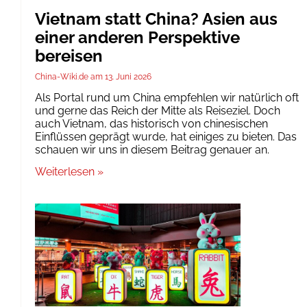
Vietnam statt China? Asien aus
einer anderen Perspektive
bereisen
China-Wiki.de
13. Juni 2026
Als Portal rund um China empfehlen wir natürlich oft
und gerne das Reich der Mitte als Reiseziel. Doch
auch Vietnam, das historisch von chinesischen
Einflüssen geprägt wurde, hat einiges zu bieten. Das
schauen wir uns in diesem Beitrag genauer an.
Weiterlesen »