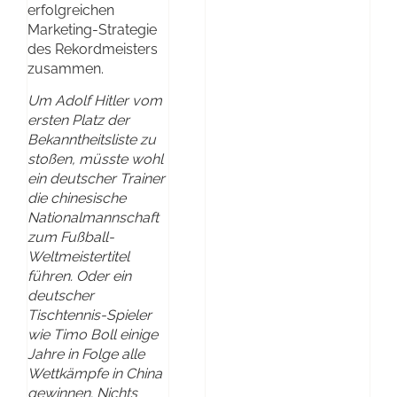
erfolgreichen
Marketing-Strategie
des Rekordmeisters
zusammen.
Um Adolf Hitler vom
ersten Platz der
Bekanntheitsliste zu
stoßen, müsste wohl
ein deutscher Trainer
die chinesische
Nationalmannschaft
zum Fußball-
Weltmeistertitel
führen. Oder ein
deutscher
Tischtennis-Spieler
wie Timo Boll einige
Jahre in Folge alle
Wettkämpfe in China
gewinnen. Nichts