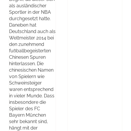
als ausländischer
Sportler in der NBA
durchgesetzt hatte.
Daneben hat
Deutschland auch als
Weltmeister 2014 bei
den zunehmend
fußballbegeisterten
Chinesen Spuren
hinterlassen. Die
chinesischen Namen
von Spielern wie
Schweinsteiger
waren entsprechend
in vieler Munde. Dass
insbesondere die
Spieler des FC
Bayern München
sehr bekannt sind,
hängt mit der