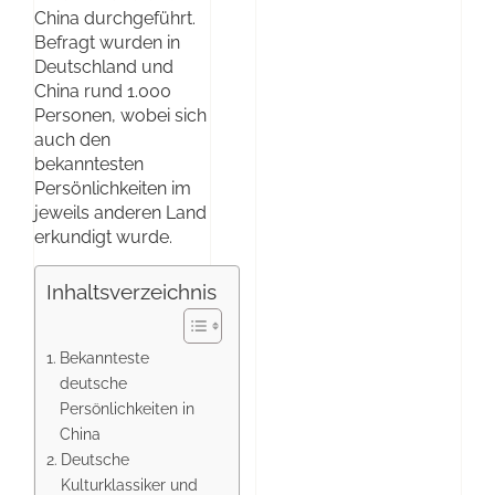
China durchgeführt.
Befragt wurden in
Deutschland und
China rund 1.000
Personen, wobei sich
auch den
bekanntesten
Persönlichkeiten im
jeweils anderen Land
erkundigt wurde.
Inhaltsverzeichnis
Bekannteste
deutsche
Persönlichkeiten in
China
Deutsche
Kulturklassiker und