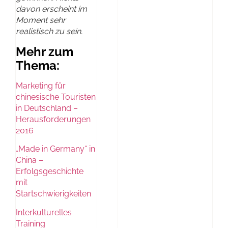
davon erscheint im
Moment sehr
realistisch zu sein.
Mehr zum
Thema:
Marketing für
chinesische Touristen
in Deutschland –
Herausforderungen
2016
„Made in Germany“ in
China –
Erfolgsgeschichte
mit
Startschwierigkeiten
Interkulturelles
Training