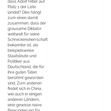
dass Adolf Hitler auf
Platz 1 der Liste
landet? Dies hängt
zum einen damit
zusammen, dass der
grausame Diktator
weltweit für seine
Schreckensherrschaft
bekannter ist, als
beispielsweise
Staatsleute und
Politiker aus
Deutschland, die für
ihre guten Taten
berühmt geworden
sind. Zum anderen
findet sich in China,
wie auch in einigen
anderen Ländern,
eine gewisse naive
Bewunderung für