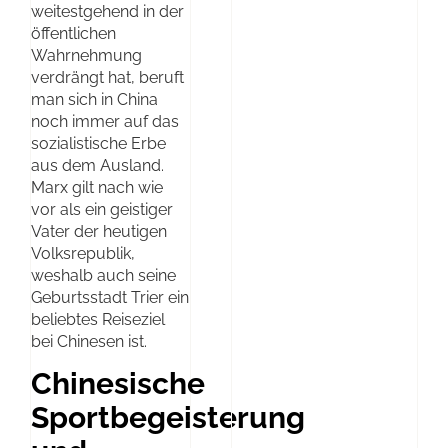
weitestgehend in der
öffentlichen
Wahrnehmung
verdrängt hat, beruft
man sich in China
noch immer auf das
sozialistische Erbe
aus dem Ausland.
Marx gilt nach wie
vor als ein geistiger
Vater der heutigen
Volksrepublik,
weshalb auch seine
Geburtsstadt Trier ein
beliebtes Reiseziel
bei Chinesen ist.
Chinesische
Sportbegeisterung