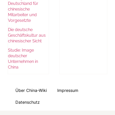
Deutschland für
chinesische
Mitarbeiter und
Vorgesetzte
Die deutsche
Geschäftskultur aus
chinesischer Sicht
Studie: Image
deutscher
Unternehmen in
China
Über China-Wiki
Impressum
Datenschutz