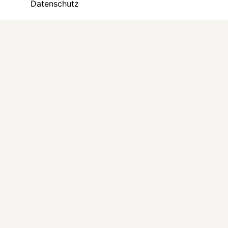
Datenschutz