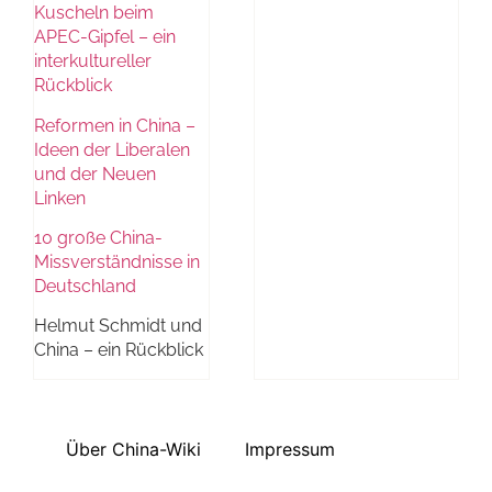
Kuscheln beim
APEC-Gipfel – ein
interkultureller
Rückblick
Reformen in China –
Ideen der Liberalen
und der Neuen
Linken
10 große China-
Missverständnisse in
Deutschland
Helmut Schmidt und
China – ein Rückblick
Über China-Wiki
Impressum