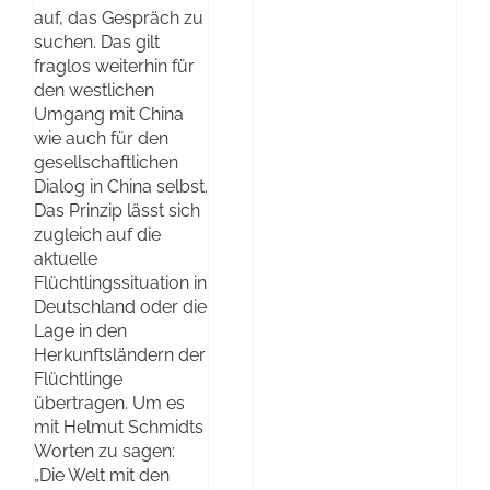
auf, das Gespräch zu
suchen. Das gilt
fraglos weiterhin für
den westlichen
Umgang mit China
wie auch für den
gesellschaftlichen
Dialog in China selbst.
Das Prinzip lässt sich
zugleich auf die
aktuelle
Flüchtlingssituation in
Deutschland oder die
Lage in den
Herkunftsländern der
Flüchtlinge
übertragen. Um es
mit Helmut Schmidts
Worten zu sagen:
„Die Welt mit den