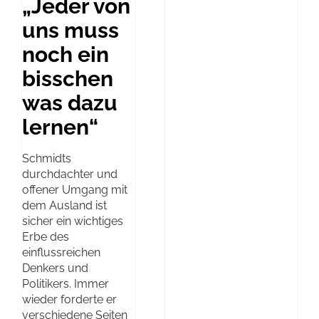
„Jeder von
uns muss
noch ein
bisschen
was dazu
lernen“
Schmidts
durchdachter und
offener Umgang mit
dem Ausland ist
sicher ein wichtiges
Erbe des
einflussreichen
Denkers und
Politikers. Immer
wieder forderte er
verschiedene Seiten