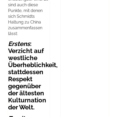
sind auch diese
Punkte, mit denen
sich Schmidts
Haltung zu China
zusammenfassen
lässt:
Erstens
:
Verzicht auf
westliche
Überheblichkeit,
stattdessen
Respekt
gegenüber
der ältesten
Kulturnation
der Welt.