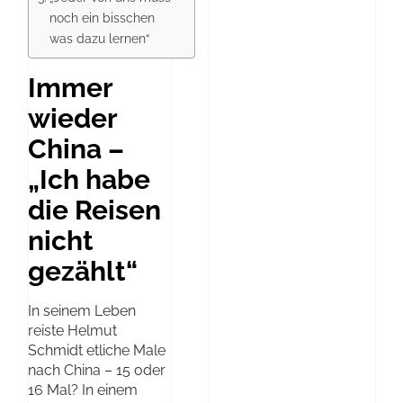
noch ein bisschen
was dazu lernen“
Immer
wieder
China –
„Ich habe
die Reisen
nicht
gezählt“
In seinem Leben
reiste Helmut
Schmidt etliche Male
nach China – 15 oder
16 Mal? In einem