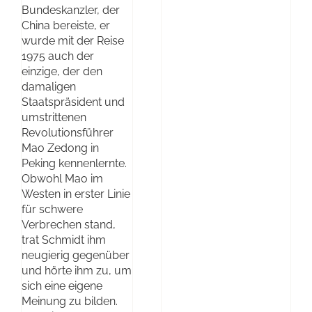
Bundeskanzler, der
China bereiste, er
wurde mit der Reise
1975 auch der
einzige, der den
damaligen
Staatspräsident und
umstrittenen
Revolutionsführer
Mao Zedong in
Peking kennenlernte.
Obwohl Mao im
Westen in erster Linie
für schwere
Verbrechen stand,
trat Schmidt ihm
neugierig gegenüber
und hörte ihm zu, um
sich eine eigene
Meinung zu bilden.