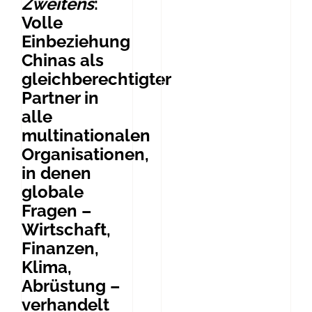
Zweitens
:
Volle
Einbeziehung
Chinas als
gleichberechtigter
Partner in
alle
multinationalen
Organisationen,
in denen
globale
Fragen –
Wirtschaft,
Finanzen,
Klima,
Abrüstung –
verhandelt