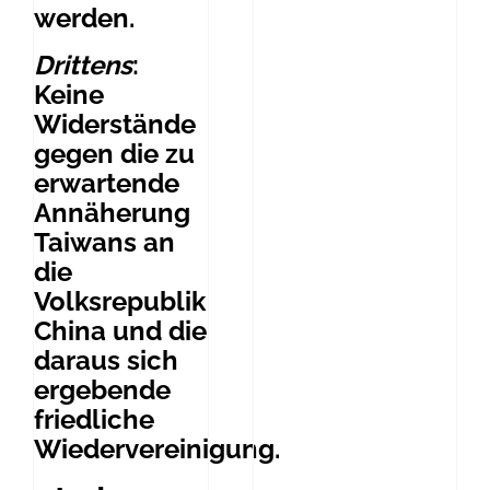
werden.
Drittens
:
Keine
Widerstände
gegen die zu
erwartende
Annäherung
Taiwans an
die
Volksrepublik
China und die
daraus sich
ergebende
friedliche
Wiedervereinigung.