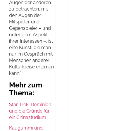
Augen der anderen
zu betrachten, mit
den Augen der
Mitspieler und
Gegenspieler – und
unter dem Aspekt
ihrer Interessen –, ist
eine Kunst, die man
nur im Gespräch mit
Menschen anderer
Kulturkreise erlernen
kann.“
Mehr zum
Thema:
Star Trek, Dominion
und die Gründe für
ein Chinastudium
Kaugummi und