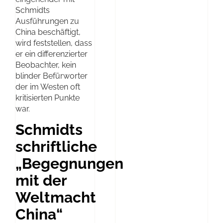
Schmidts
Ausführungen zu
China beschäftigt,
wird feststellen, dass
er ein differenzierter
Beobachter, kein
blinder Befürworter
der im Westen oft
kritisierten Punkte
war.
Schmidts
schriftliche
„Begegnungen
mit der
Weltmacht
China“