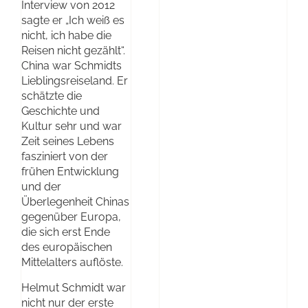
Interview von 2012
sagte er „Ich weiß es
nicht, ich habe die
Reisen nicht gezählt“.
China war Schmidts
Lieblingsreiseland. Er
schätzte die
Geschichte und
Kultur sehr und war
Zeit seines Lebens
fasziniert von der
frühen Entwicklung
und der
Überlegenheit Chinas
gegenüber Europa,
die sich erst Ende
des europäischen
Mittelalters auflöste.
Helmut Schmidt war
nicht nur der erste