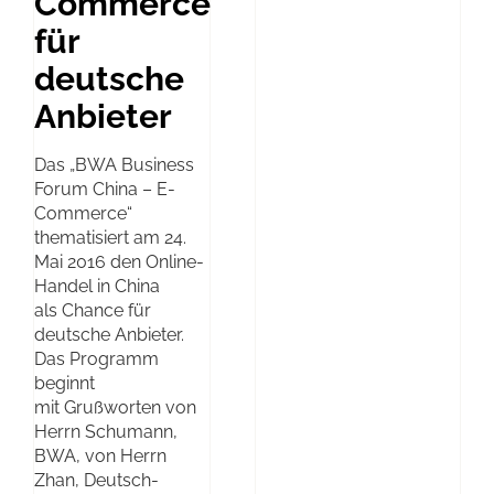
Commerce
für
deutsche
Anbieter
Das „BWA Business
Forum China – E-
Commerce“
thematisiert am 24.
Mai 2016 den Online-
Handel in China
als Chance für
deutsche Anbieter.
Das Programm
beginnt
mit Grußworten von
Herrn Schumann,
BWA, von Herrn
Zhan, Deutsch-