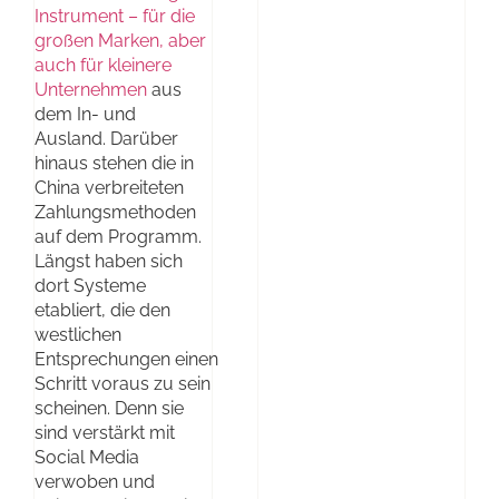
Instrument – für die
großen Marken, aber
auch für kleinere
Unternehmen
aus
dem In- und
Ausland. Darüber
hinaus stehen die in
China verbreiteten
Zahlungsmethoden
auf dem Programm.
Längst haben sich
dort Systeme
etabliert, die den
westlichen
Entsprechungen einen
Schritt voraus zu sein
scheinen. Denn sie
sind verstärkt mit
Social Media
verwoben und