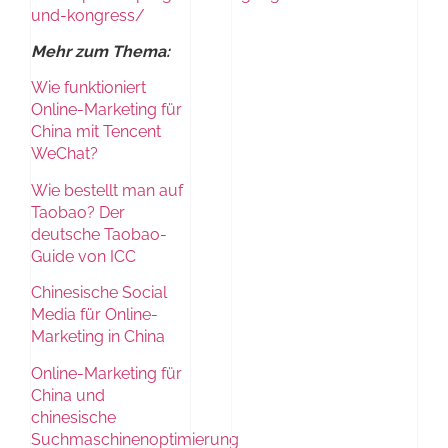
und-kongress/
Mehr zum Thema:
Wie funktioniert
Online-Marketing für
China mit Tencent
WeChat?
Wie bestellt man auf
Taobao? Der
deutsche Taobao-
Guide von ICC
Chinesische Social
Media für Online-
Marketing in China
Online-Marketing für
China und
chinesische
Suchmaschinenoptimierung