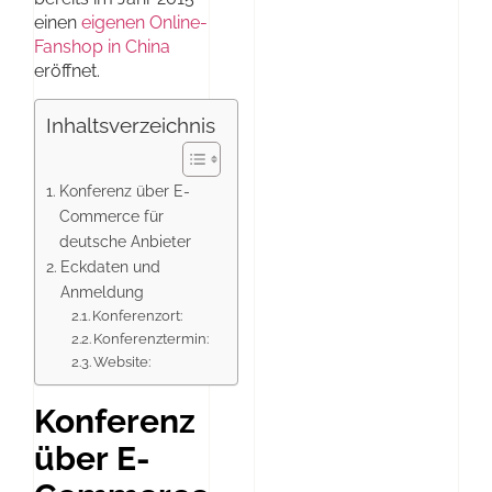
einen
eigenen Online-
Fanshop in China
eröffnet.
Inhaltsverzeichnis
Konferenz über E-
Commerce für
deutsche Anbieter
Eckdaten und
Anmeldung
Konferenzort:
Konferenztermin:
Website:
Konferenz
über E-