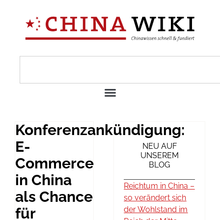
Konferenzankündigung:
E-
NEU AUF
UNSEREM
Commerce
BLOG
in China
Reichtum in China –
als Chance
so verändert sich
für
der Wohlstand im