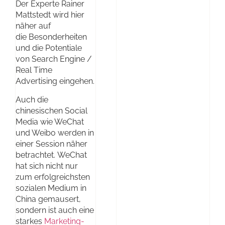
Der Experte Rainer
Mattstedt wird hier
näher auf
die Besonderheiten
und die Potentiale
von Search Engine /
Real Time
Advertising eingehen.
Auch die
chinesischen Social
Media wie WeChat
und Weibo werden in
einer Session näher
betrachtet. WeChat
hat sich nicht nur
zum erfolgreichsten
sozialen Medium in
China gemausert,
sondern ist auch eine
starkes
Marketing-