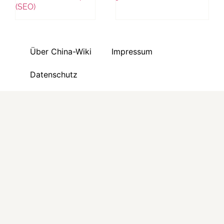
(SEO)
Über China-Wiki
Impressum
Datenschutz