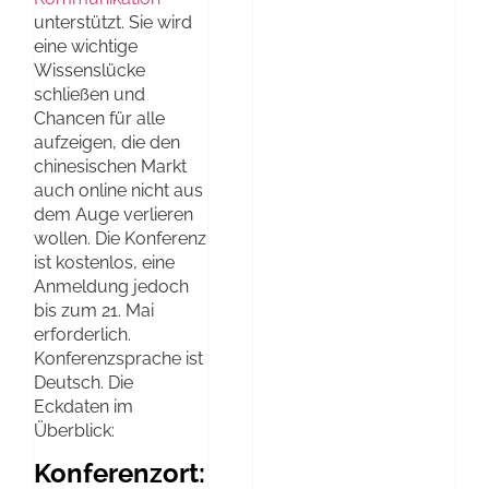
unterstützt. Sie wird
eine wichtige
Wissenslücke
schließen und
Chancen für alle
aufzeigen, die den
chinesischen Markt
auch online nicht aus
dem Auge verlieren
wollen. Die Konferenz
ist kostenlos, eine
Anmeldung jedoch
bis zum 21. Mai
erforderlich.
Konferenzsprache ist
Deutsch. Die
Eckdaten im
Überblick:
Konferenzort: