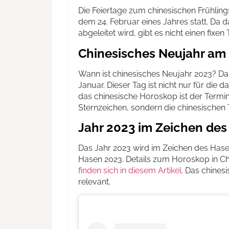
Die Feiertage zum chinesischen Frühling
dem 24. Februar eines Jahres statt. Da
abgeleitet wird, gibt es nicht einen fixen 
Chinesisches Neujahr am 
Wann ist chinesisches Neujahr 2023? Das
Januar. Dieser Tag ist nicht nur für die 
das chinesische Horoskop ist der Termin
Sternzeichen, sondern die chinesischen T
Jahr 2023 im Zeichen de
Das Jahr 2023 wird im Zeichen des Has
Hasen 2023. Details zum Horoskop in C
finden sich in diesem Artikel
. Das chines
relevant.