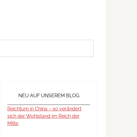
NEU AUF UNSEREM BLOG
Reichtum in China – so verändert
sich der Wohlstand im Reich der
Mitte