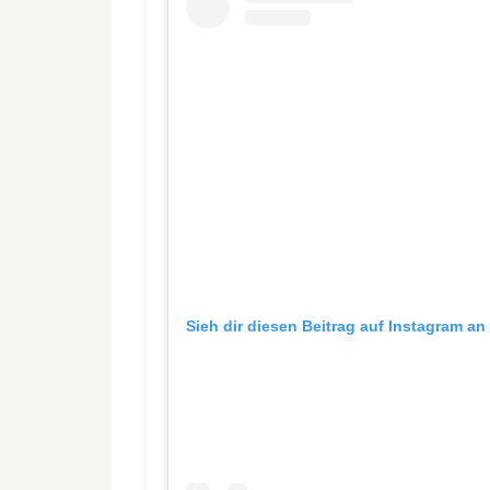
Sieh dir diesen Beitrag auf Instagram an