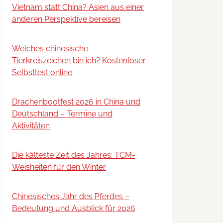
Vietnam statt China? Asien aus einer
anderen Perspektive bereisen
Welches chinesische
Tierkreiszeichen bin ich? Kostenloser
Selbsttest online
Drachenbootfest 2026 in China und
Deutschland – Termine und
Aktivitäten
Die kälteste Zeit des Jahres: TCM-
Weisheiten für den Winter
Chinesisches Jahr des Pferdes –
Bedeutung und Ausblick für 2026