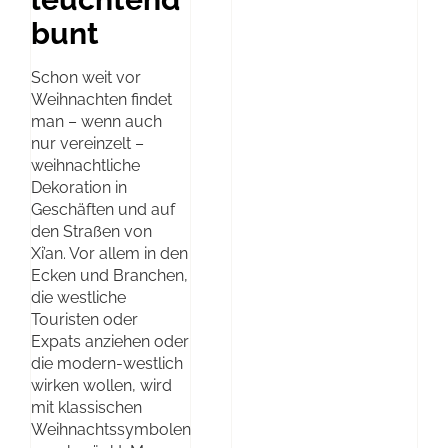
bunt
Schon weit vor
Weihnachten findet
man – wenn auch
nur vereinzelt –
weihnachtliche
Dekoration in
Geschäften und auf
den Straßen von
Xi’an. Vor allem in den
Ecken und Branchen,
die westliche
Touristen oder
Expats anziehen oder
die modern-westlich
wirken wollen, wird
mit klassischen
Weihnachtssymbolen