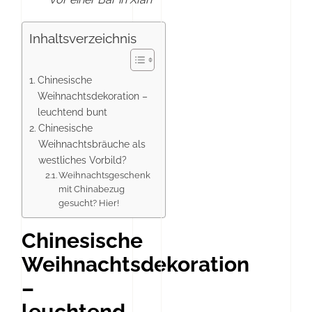
Inhaltsverzeichnis
Chinesische
Weihnachtsdekoration –
leuchtend bunt
Chinesische
Weihnachtsbräuche als
westliches Vorbild?
Weihnachtsgeschenk
mit Chinabezug
gesucht? Hier!
Chinesische
Weihnachtsdekoration
–
leuchtend