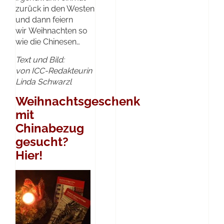
zurück in den Westen
und dann feiern
wir Weihnachten so
wie die Chinesen…
Text und Bild:
von ICC-Redakteurin
Linda Schwarzl
Weihnachtsgeschenk
mit
Chinabezug
gesucht?
Hier!