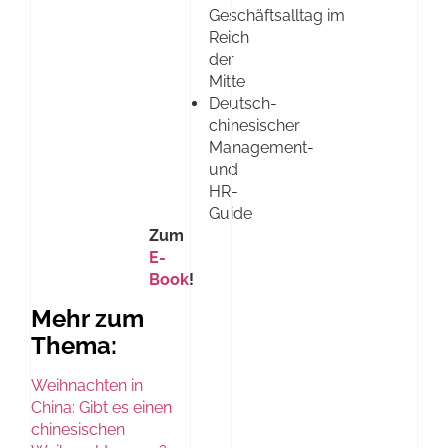
Geschäftsalltag im
Reich
der
Mitte
Deutsch-
chinesischer
Management-
und
HR-
Guide
Zum
E-
Book
!
Mehr zum
Thema:
Weihnachten in
China: Gibt es einen
chinesischen