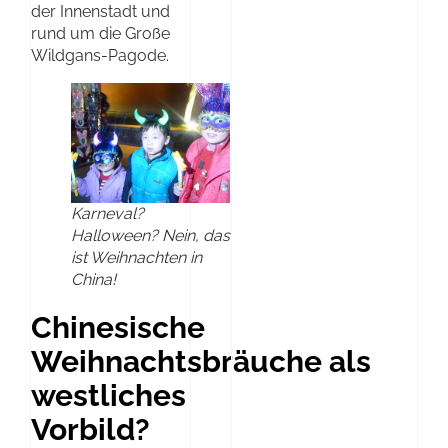
der Innenstadt und
rund um die Große
Wildgans-Pagode.
Karneval?
Halloween? Nein, das
ist Weihnachten in
China!
Chinesische
Weihnachtsbräuche als
westliches
Vorbild?