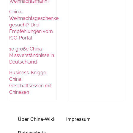
Weihnachtsmann?
China-
Weihnachtsgeschenke
gesucht? Drei
Empfehlungen vom
ICC-Portal
10 große China-
Missverständnisse in
Deutschland
Business-Knigge
China:
Geschäftsessen mit
Chinesen
Über China-Wiki
Impressum
Datenschutz