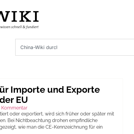
ür Importe und Exporte
 der EU
n Kommentar
ert oder exportiert, wird sich früher oder später mit
n. Bei Nichtbeachtung drohen empfindliche
 gezeigt, wie man die CE-Kennzeichnung für ein