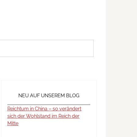
NEU AUF UNSEREM BLOG
Reichtum in China – so verändert
sich der Wohlstand im Reich der
Mitte