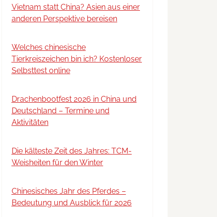
Vietnam statt China? Asien aus einer
anderen Perspektive bereisen
Welches chinesische
Tierkreiszeichen bin ich? Kostenloser
Selbsttest online
Drachenbootfest 2026 in China und
Deutschland – Termine und
Aktivitäten
Die kälteste Zeit des Jahres: TCM-
Weisheiten für den Winter
Chinesisches Jahr des Pferdes –
Bedeutung und Ausblick für 2026