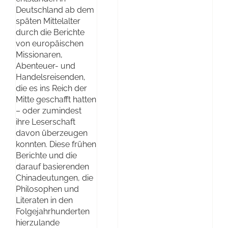
Deutschland ab dem
späten Mittelalter
durch die Berichte
von europäischen
Missionaren,
Abenteuer- und
Handelsreisenden,
die es ins Reich der
Mitte geschafft hatten
– oder zumindest
ihre Leserschaft
davon überzeugen
konnten. Diese frühen
Berichte und die
darauf basierenden
Chinadeutungen, die
Philosophen und
Literaten in den
Folgejahrhunderten
hierzulande