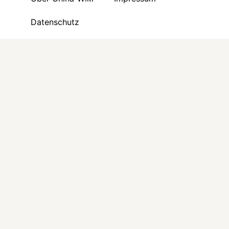
Datenschutz