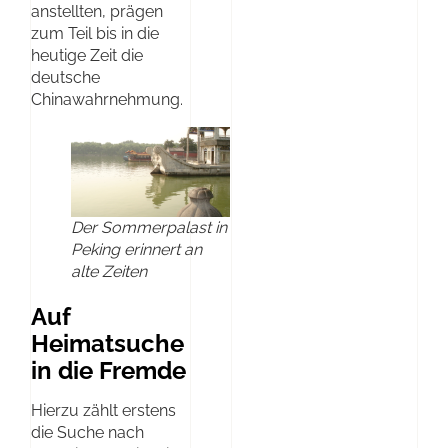
anstellten, prägen
zum Teil bis in die
heutige Zeit die
deutsche
Chinawahrnehmung.
Der Sommerpalast in
Peking erinnert an
alte Zeiten
Auf
Heimatsuche
in die Fremde
Hierzu zählt erstens
die Suche nach