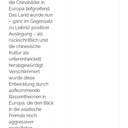
die Chinabilder in
Europa tiefgreifend.
Das Land wurde nun
– ganz im Gegensatz
zu Leibniz’ positiver
Auslegung – als
rückschrittlich und
die chinesische
Kultur als
unterentwickelt
herabgewürdigt.
Verschlimmert
wurde diese
Entwicklung durch
aufkommende
Rassentheorien in
Europa, die den Blick
in die asiatische
Fremde noch
aggressiver