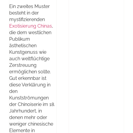
Ein zweites Muster
besteht in der
mystifizierenden
Exotisierung Chinas
,
die dem westlichen
Publikum
ästhetischen
Kunstgenuss wie
auch weltflüchtige
Zerstreuung
ermöglichen sollte.
Gut erkennbar ist
diese Verklärung in
den
Kunstströmungen
der Chinoiserie im 18.
Jahrhundert, in
denen mehr oder
weniger chinesische
Elemente in