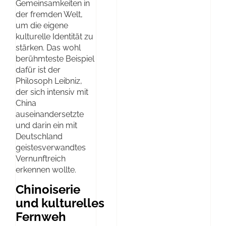
Gemeinsamkeiten in
der fremden Welt,
um die eigene
kulturelle Identität zu
stärken. Das wohl
berühmteste Beispiel
dafür ist der
Philosoph Leibniz,
der sich intensiv mit
China
auseinandersetzte
und darin ein mit
Deutschland
geistesverwandtes
Vernunftreich
erkennen wollte.
Chinoiserie
und kulturelles
Fernweh