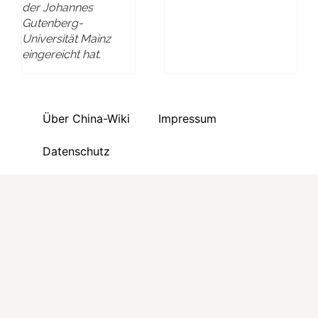
der Johannes
Gutenberg-
Universität Mainz
eingereicht hat.
Über China-Wiki
Impressum
Datenschutz