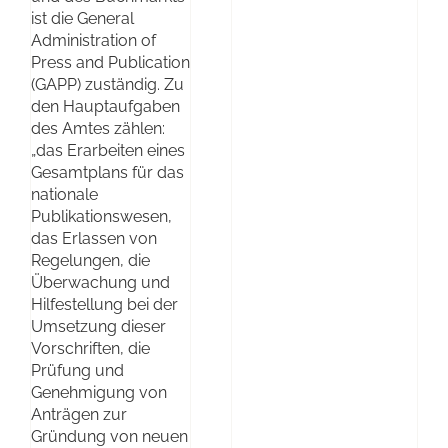
ist die General
Administration of
Press and Publication
(GAPP) zuständig. Zu
den Hauptaufgaben
des Amtes zählen:
„das Erarbeiten eines
Gesamtplans für das
nationale
Publikationswesen,
das Erlassen von
Regelungen, die
Überwachung und
Hilfestellung bei der
Umsetzung dieser
Vorschriften, die
Prüfung und
Genehmigung von
Anträgen zur
Gründung von neuen