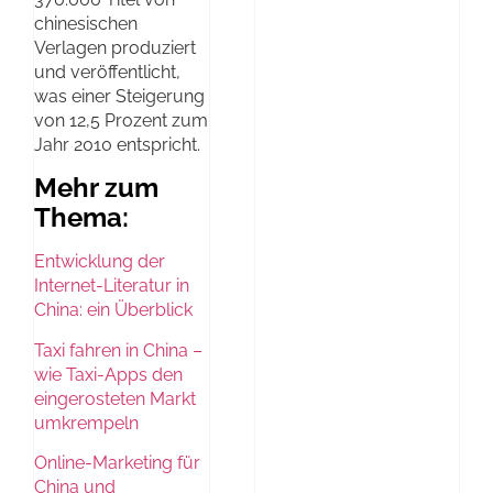
chinesischen
Verlagen produziert
und veröffentlicht,
was einer Steigerung
von 12,5 Prozent zum
Jahr 2010 entspricht.
Mehr zum
Thema:
Entwicklung der
Internet-Literatur in
China: ein Überblick
Taxi fahren in China –
wie Taxi-Apps den
eingerosteten Markt
umkrempeln
Online-Marketing für
China und