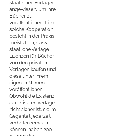
staatlichen Verlagen
angewiesen, um ihre
Bücher zu
veröffentlichen. Eine
solche Kooperation
besteht in der Praxis
meist darin, dass
staatliche Verlage
Lizenzen für Bücher
von den privaten
Verlagen kaufen und
diese unter ihrem
eigenen Namen
veröffentlichen.
Obwohl die Existenz
der privaten Verlage
nicht sicher ist, sie im
Gegenteil jederzeit
verboten werden
können, haben 200