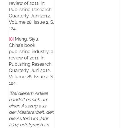
review of 2011. In:
Publishing Research
Quarterly. Juni 2012,
Volume 28, Issue 2. S.
124.
[8]
Meng, Siyu.
China’s book
publishing industry: a
review of 2011. In:
Publishing Research
Quarterly. Juni 2012,
Volume 28, Issue 2. S.
124.
*Bei diesem Artikel
handelt es sich um
einen Auszug aus
der Masterarbeit, den
die Autorin im Jahr
2014 erfolgreich an