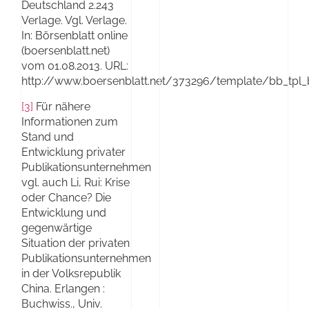
Deutschland 2.243
Verlage. Vgl. Verlage.
In: Börsenblatt online
(boersenblatt.net)
vom 01.08.2013. URL:
http://www.boersenblatt.net/373296/template/bb_tpl_
[3]
Für nähere
Informationen zum
Stand und
Entwicklung privater
Publikationsunternehmen
vgl. auch Li, Rui: Krise
oder Chance? Die
Entwicklung und
gegenwärtige
Situation der privaten
Publikationsunternehmen
in der Volksrepublik
China. Erlangen :
Buchwiss., Univ.