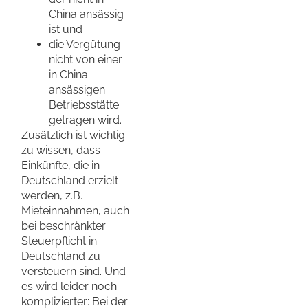
China ansässig
ist und
die Vergütung
nicht von einer
in China
ansässigen
Betriebsstätte
getragen wird.
Zusätzlich ist wichtig
zu wissen, dass
Einkünfte, die in
Deutschland erzielt
werden, z.B.
Mieteinnahmen, auch
bei beschränkter
Steuerpflicht in
Deutschland zu
versteuern sind. Und
es wird leider noch
komplizierter: Bei der