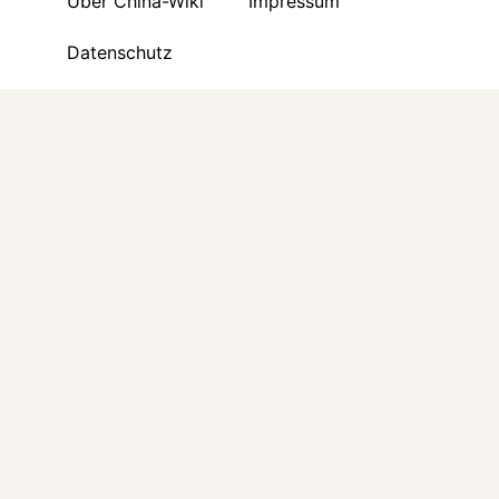
Über China-Wiki
Impressum
Datenschutz