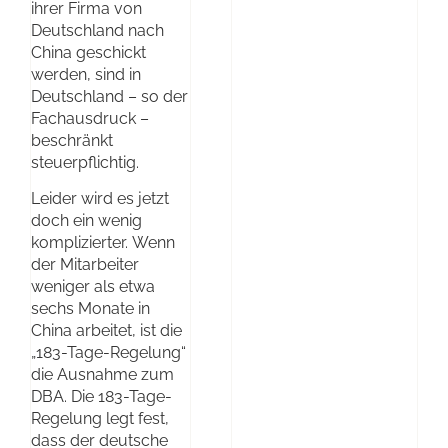
ihrer Firma von
Deutschland nach
China geschickt
werden, sind in
Deutschland – so der
Fachausdruck –
beschränkt
steuerpflichtig.
Leider wird es jetzt
doch ein wenig
komplizierter. Wenn
der Mitarbeiter
weniger als etwa
sechs Monate in
China arbeitet, ist die
„183-Tage-Regelung“
die Ausnahme zum
DBA. Die 183-Tage-
Regelung legt fest,
dass der deutsche