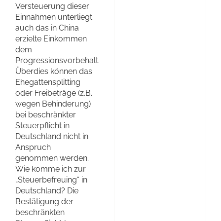
Versteuerung dieser
Einnahmen unterliegt
auch das in China
erzielte Einkommen
dem
Progressionsvorbehalt.
Überdies können das
Ehegattensplitting
oder Freibeträge (z.B.
wegen Behinderung)
bei beschränkter
Steuerpflicht in
Deutschland nicht in
Anspruch
genommen werden.
Wie komme ich zur
„Steuerbefreuing“ in
Deutschland? Die
Bestätigung der
beschränkten