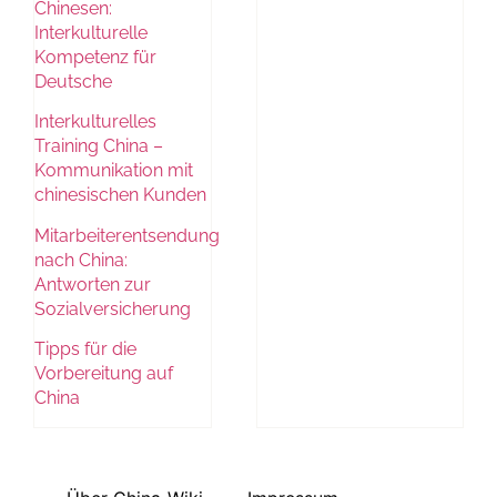
Chinesen:
Interkulturelle
Kompetenz für
Deutsche
Interkulturelles
Training China –
Kommunikation mit
chinesischen Kunden
Mitarbeiterentsendung
nach China:
Antworten zur
Sozialversicherung
Tipps für die
Vorbereitung auf
China