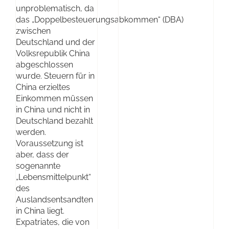
unproblematisch, da
das „Doppelbesteuerungsabkommen“ (DBA)
zwischen
Deutschland und der
Volksrepublik China
abgeschlossen
wurde. Steuern für in
China erzieltes
Einkommen müssen
in China und nicht in
Deutschland bezahlt
werden.
Voraussetzung ist
aber, dass der
sogenannte
„Lebensmittelpunkt“
des
Auslandsentsandten
in China liegt.
Expatriates, die von