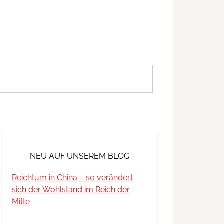
NEU AUF UNSEREM BLOG
Reichtum in China – so verändert
sich der Wohlstand im Reich der
Mitte