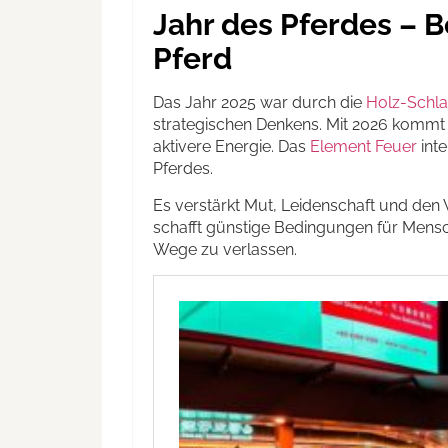
Jahr des Pferdes – 
Pferd
Das Jahr 2025 war durch die
Holz-Schl
strategischen Denkens. Mit 2026 kommt e
aktivere Energie. Das
Element Feuer
inte
Pferdes.
Es verstärkt Mut, Leidenschaft und den
schafft günstige Bedingungen für Mens
Wege zu verlassen.