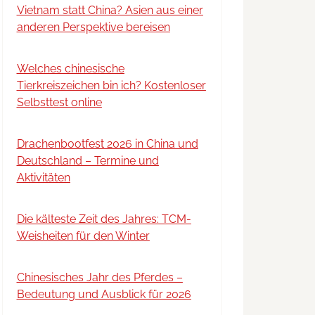
Vietnam statt China? Asien aus einer
anderen Perspektive bereisen
Welches chinesische
Tierkreiszeichen bin ich? Kostenloser
Selbsttest online
Drachenbootfest 2026 in China und
Deutschland – Termine und
Aktivitäten
Die kälteste Zeit des Jahres: TCM-
Weisheiten für den Winter
Chinesisches Jahr des Pferdes –
Bedeutung und Ausblick für 2026