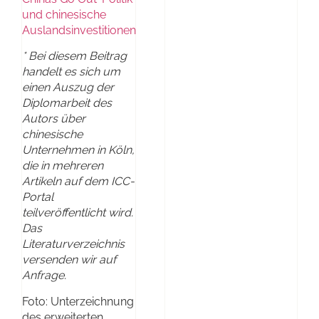
und chinesische
Auslandsinvestitionen
* Bei diesem Beitrag
handelt es sich um
einen Auszug der
Diplomarbeit des
Autors über
chinesische
Unternehmen in Köln,
die in mehreren
Artikeln auf dem ICC-
Portal
teilveröffentlicht wird.
Das
Literaturverzeichnis
versenden wir auf
Anfrage.
Foto: Unterzeichnung
des erweiterten