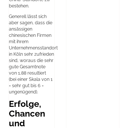
bestehen.
Generell lässt sich
aber sagen, dass die
ansässigen
chinesischen Firmen
mit ihrem
Unternehmensstandort
in Köln sehr zufrieden
sind, woraus die sehr
gute Gesamtnote
von 1,88 resultiert
(bei einer Skala von 1
= sehr gut bis 6 =
ungenügend).
Erfolge,
Chancen
und