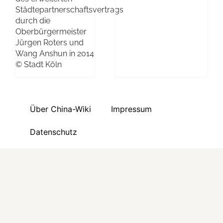
Städtepartnerschaftsvertrags
durch die
Oberbürgermeister
Jürgen Roters und
Wang Anshun in 2014
© Stadt Köln
Über China-Wiki
Impressum
Datenschutz