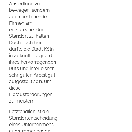
Ansiedlung zu
bewegen, sondern
auch bestehende
Firmen am
entsprechenden
Standort zu halten.
Doch auch hier
dürfte die Stadt Köln
in Zukunft aufgrund
ihres hervorragenden
Rufs und ihrer bisher
sehr guten Arbeit gut
aufgestellt sein, um
diese
Herausforderungen
zu meistern.
Letztendlich ist die
Standortentscheidung
eines Unternehmens
auch immer davon