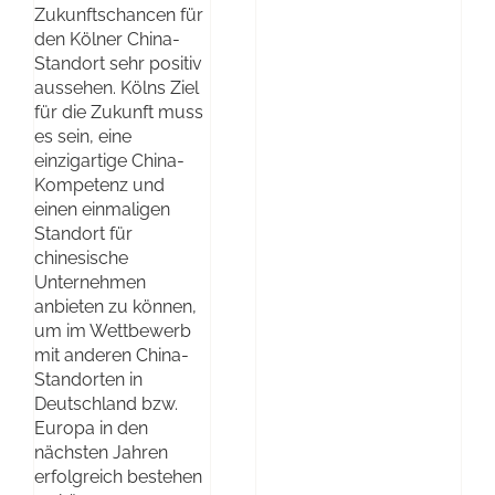
Zukunftschancen für
den Kölner China-
Standort sehr positiv
aussehen. Kölns Ziel
für die Zukunft muss
es sein, eine
einzigartige China-
Kompetenz und
einen einmaligen
Standort für
chinesische
Unternehmen
anbieten zu können,
um im Wettbewerb
mit anderen China-
Standorten in
Deutschland bzw.
Europa in den
nächsten Jahren
erfolgreich bestehen