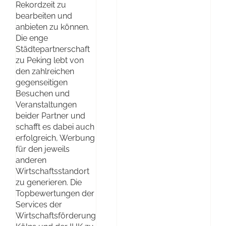
Rekordzeit zu
bearbeiten und
anbieten zu können.
Die enge
Städtepartnerschaft
zu Peking lebt von
den zahlreichen
gegenseitigen
Besuchen und
Veranstaltungen
beider Partner und
schafft es dabei auch
erfolgreich, Werbung
für den jeweils
anderen
Wirtschaftsstandort
zu generieren. Die
Topbewertungen der
Services der
Wirtschaftsförderung