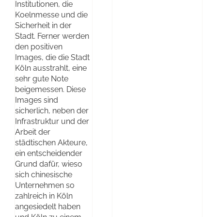
Institutionen, die
Koelnmesse und die
Sicherheit in der
Stadt. Ferner werden
den positiven
Images, die die Stadt
Köln ausstrahlt, eine
sehr gute Note
beigemessen. Diese
Images sind
sicherlich, neben der
Infrastruktur und der
Arbeit der
städtischen Akteure,
ein entscheidender
Grund dafür, wieso
sich chinesische
Unternehmen so
zahlreich in Köln
angesiedelt haben