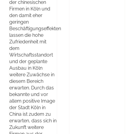
der chinesischen
Firmen in Köln und
den damit eher
geringen
Beschäftigungseffekten
lassen die hohe
Zufriedenheit mit
dem
Wirtschaftsstandort
und der geplante
Ausbau in Köln
weitere Zuwächse in
diesem Bereich
erwarten. Durch das
bekannte und vor
allem positive Image
der Stadt Köln in
China ist zudem zu
erwarten, dass sich in
Zukunft weitere
Firmen aus der