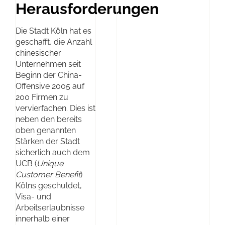
Herausforderungen
Die Stadt Köln hat es
geschafft, die Anzahl
chinesischer
Unternehmen seit
Beginn der China-
Offensive 2005 auf
200 Firmen zu
vervierfachen. Dies ist
neben den bereits
oben genannten
Stärken der Stadt
sicherlich auch dem
UCB (
Unique
Customer Benefit
)
Kölns geschuldet,
Visa- und
Arbeitserlaubnisse
innerhalb einer