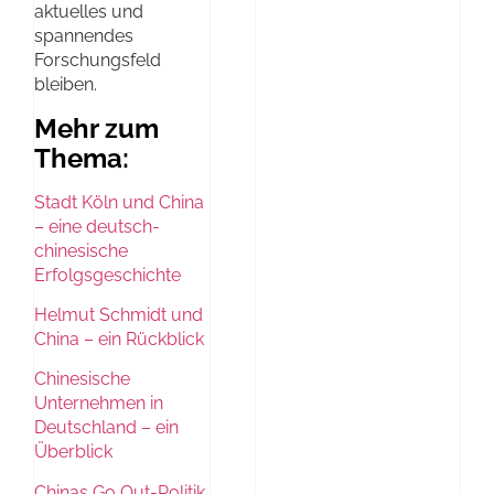
aktuelles und
spannendes
Forschungsfeld
bleiben.
Mehr zum
Thema:
Stadt Köln und China
– eine deutsch-
chinesische
Erfolgsgeschichte
Helmut Schmidt und
China – ein Rückblick
Chinesische
Unternehmen in
Deutschland – ein
Überblick
Chinas Go Out-Politik