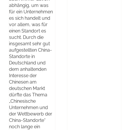
abhängig, um was
für ein Unternehmen
es sich handelt und
vor allem, was für
einen Standort es
sucht. Durch die
insgesamt sehr gut
aufgestellten China-
Standorte in
Deutschland und
dem anhaltenden
Interesse der
Chinesen am
deutschen Markt
dürfte das Thema
„Chinesische
Unternehmen und
der Wettbewerb der
China-Standorte“
noch lange ein