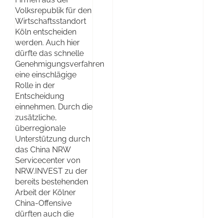
Volksrepublik für den
Wirtschaftsstandort
Köln entscheiden
werden. Auch hier
dürfte das schnelle
Genehmigungsverfahren
eine einschlägige
Rolle in der
Entscheidung
einnehmen. Durch die
zusätzliche,
überregionale
Unterstützung durch
das China NRW
Servicecenter von
NRW.INVEST zu der
bereits bestehenden
Arbeit der Kölner
China-Offensive
dürften auch die