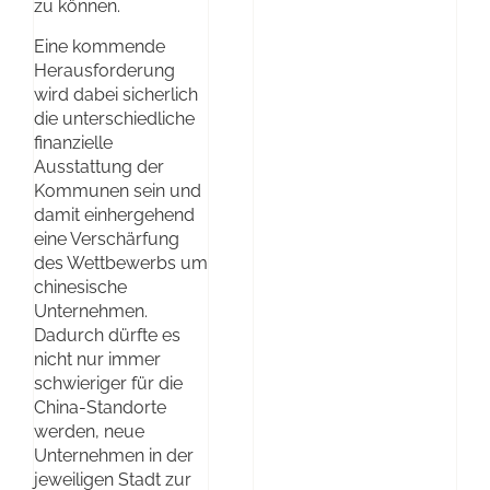
zu können.
Eine kommende
Herausforderung
wird dabei sicherlich
die unterschiedliche
finanzielle
Ausstattung der
Kommunen sein und
damit einhergehend
eine Verschärfung
des Wettbewerbs um
chinesische
Unternehmen.
Dadurch dürfte es
nicht nur immer
schwieriger für die
China-Standorte
werden, neue
Unternehmen in der
jeweiligen Stadt zur