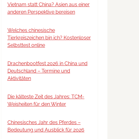
Vietnam statt China? Asien aus einer
anderen Perspektive bereisen
Welches chinesische
Tierkreiszeichen bin ich? Kostenloser
Selbsttest online
Drachenbootfest 2026 in China und
Deutschland – Termine und
Aktivitäten
Die kälteste Zeit des Jahres: TCM-
Weisheiten für den Winter
Chinesisches Jahr des Pferdes –
Bedeutung und Ausblick für 2026