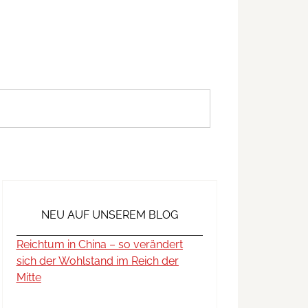
NEU AUF UNSEREM BLOG
Reichtum in China – so verändert
sich der Wohlstand im Reich der
Mitte