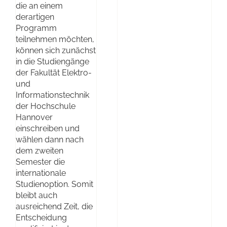
die an einem
derartigen
Programm
teilnehmen möchten,
können sich zunächst
in die Studiengänge
der Fakultät Elektro-
und
Informationstechnik
der Hochschule
Hannover
einschreiben und
wählen dann nach
dem zweiten
Semester die
internationale
Studienoption. Somit
bleibt auch
ausreichend Zeit, die
Entscheidung