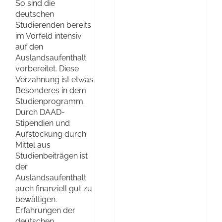
So sind die
deutschen
Studierenden bereits
im Vorfeld intensiv
auf den
Auslandsaufenthalt
vorbereitet. Diese
Verzahnung ist etwas
Besonderes in dem
Studienprogramm.
Durch DAAD-
Stipendien und
Aufstockung durch
Mittel aus
Studienbeiträgen ist
der
Auslandsaufenthalt
auch finanziell gut zu
bewältigen.
Erfahrungen der
deutschen