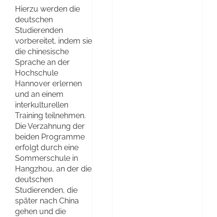
Hierzu werden die
deutschen
Studierenden
vorbereitet, indem sie
die chinesische
Sprache an der
Hochschule
Hannover erlernen
und an einem
interkulturellen
Training teilnehmen.
Die Verzahnung der
beiden Programme
erfolgt durch eine
Sommerschule in
Hangzhou, an der die
deutschen
Studierenden, die
später nach China
gehen und die