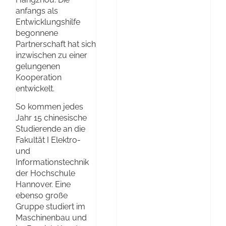
anfangs als
Entwicklungshilfe
begonnene
Partnerschaft hat sich
inzwischen zu einer
gelungenen
Kooperation
entwickelt.
So kommen jedes
Jahr 15 chinesische
Studierende an die
Fakultät I Elektro-
und
Informationstechnik
der Hochschule
Hannover. Eine
ebenso große
Gruppe studiert im
Maschinenbau und