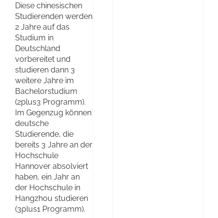
Diese chinesischen
Studierenden werden
2 Jahre auf das
Studium in
Deutschland
vorbereitet und
studieren dann 3
weitere Jahre im
Bachelorstudium
(2plus3 Programm).
Im Gegenzug können
deutsche
Studierende, die
bereits 3 Jahre an der
Hochschule
Hannover absolviert
haben, ein Jahr an
der Hochschule in
Hangzhou studieren
(3plus1 Programm).