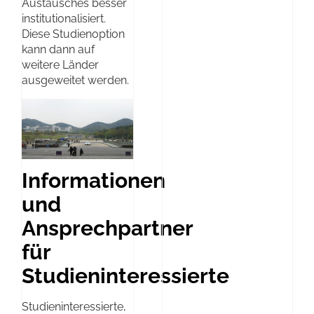
Austausches besser
institutionalisiert.
Diese Studienoption
kann dann auf
weitere Länder
ausgeweitet werden.
Informationen
und
Ansprechpartner
für
Studieninteressierte
Studieninteressierte,