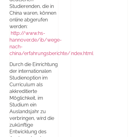
Studierenden, die in
China waren, können
online abgerufen
werden:
http://www.hs-
hannover.de/ib/wege-
nach-
china/erfahrungsberichte/index.html
Durch die Einrichtung
der internationalen
Studienoption im
Curriculum als
akkreditierte
Möglichkeit, im
Studium ein
Auslandsjahr zu
verbringen, wird die
zukünftige
Entwicklung des