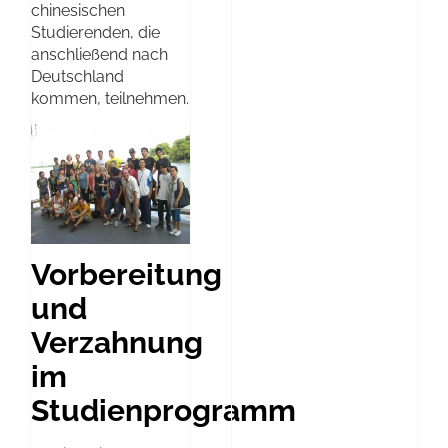
chinesischen
Studierenden, die
anschließend nach
Deutschland
kommen, teilnehmen.
Vorbereitung
und
Verzahnung
im
Studienprogramm