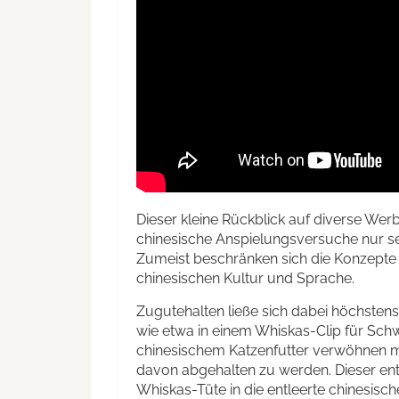
Dieser kleine Rückblick auf diverse Wer
chinesische Anspielungsversuche nur se
Zumeist beschränken sich die Konzepte 
chinesischen Kultur und Sprache.
Zugutehalten ließe sich dabei höchstens
wie etwa in einem Whiskas-Clip für Schw
chinesischem Katzenfutter verwöhnen 
davon abgehalten zu werden. Dieser ents
Whiskas-Tüte in die entleerte chinesisch