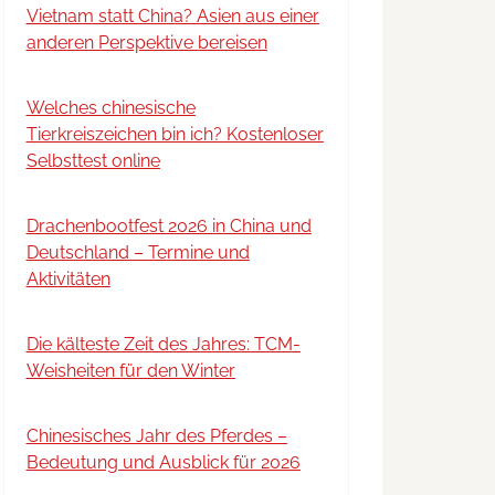
Vietnam statt China? Asien aus einer
anderen Perspektive bereisen
Welches chinesische
Tierkreiszeichen bin ich? Kostenloser
Selbsttest online
Drachenbootfest 2026 in China und
Deutschland – Termine und
Aktivitäten
Die kälteste Zeit des Jahres: TCM-
Weisheiten für den Winter
Chinesisches Jahr des Pferdes –
Bedeutung und Ausblick für 2026