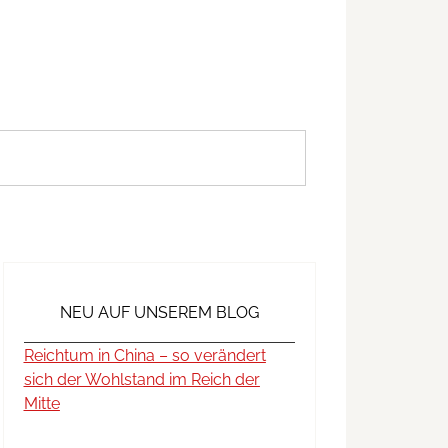
NEU AUF UNSEREM BLOG
Reichtum in China – so verändert
sich der Wohlstand im Reich der
Mitte