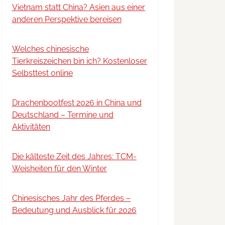
Vietnam statt China? Asien aus einer
anderen Perspektive bereisen
Welches chinesische
Tierkreiszeichen bin ich? Kostenloser
Selbsttest online
Drachenbootfest 2026 in China und
Deutschland – Termine und
Aktivitäten
Die kälteste Zeit des Jahres: TCM-
Weisheiten für den Winter
Chinesisches Jahr des Pferdes –
Bedeutung und Ausblick für 2026