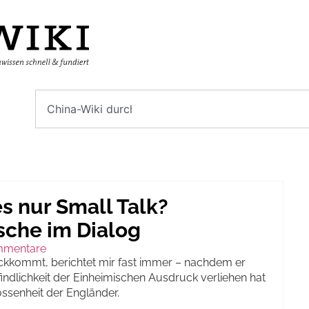
es nur Small Talk?
sche im Dialog
mmentare
kkommt, berichtet mir fast immer – nachdem er
ndlichkeit der Einheimischen Ausdruck verliehen hat
ssenheit der Engländer.