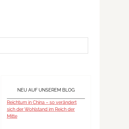
NEU AUF UNSEREM BLOG
Reichtum in China – so verändert
sich der Wohlstand im Reich der
Mitte