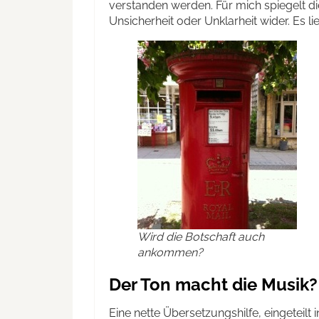
verstanden werden. Für mich spiegelt d
Unsicherheit oder Unklarheit wider. Es li
Wird die Botschaft auch
ankommen?
Der Ton macht die Musik?
Eine nette Übersetzungshilfe, eingeteilt 