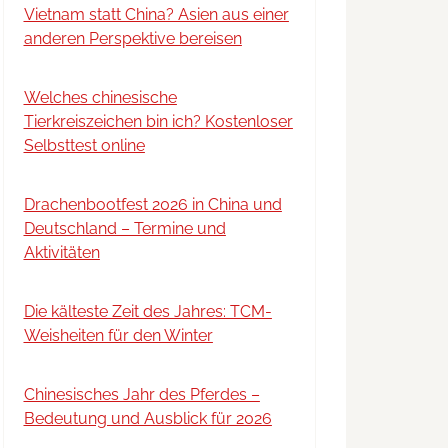
Vietnam statt China? Asien aus einer
anderen Perspektive bereisen
Welches chinesische
Tierkreiszeichen bin ich? Kostenloser
Selbsttest online
Drachenbootfest 2026 in China und
Deutschland – Termine und
Aktivitäten
Die kälteste Zeit des Jahres: TCM-
Weisheiten für den Winter
Chinesisches Jahr des Pferdes –
Bedeutung und Ausblick für 2026