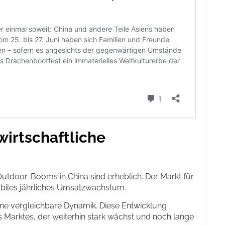
wirtschaftliche
Outdoor-Booms in China sind erheblich. Der Markt für
abiles jährliches Umsatzwachstum.
ne vergleichbare Dynamik. Diese Entwicklung
s Marktes, der weiterhin stark wächst und noch lange