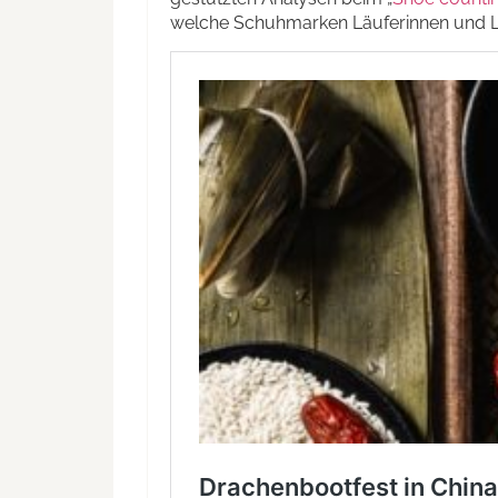
welche Schuhmarken Läuferinnen und Lä