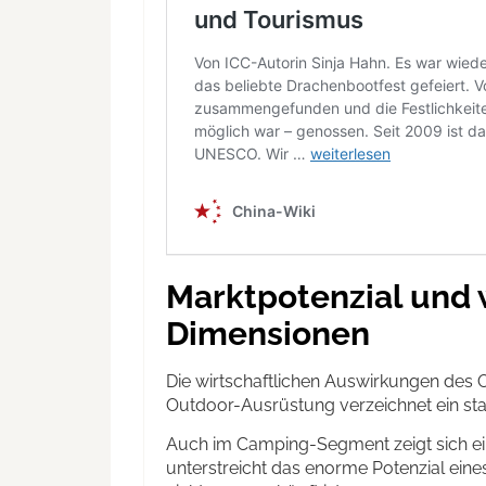
Marktpotenzial und 
Dimensionen
Die wirtschaftlichen Auswirkungen des 
Outdoor-Ausrüstung verzeichnet ein st
Auch im Camping-Segment zeigt sich ei
unterstreicht das enorme Potenzial eine