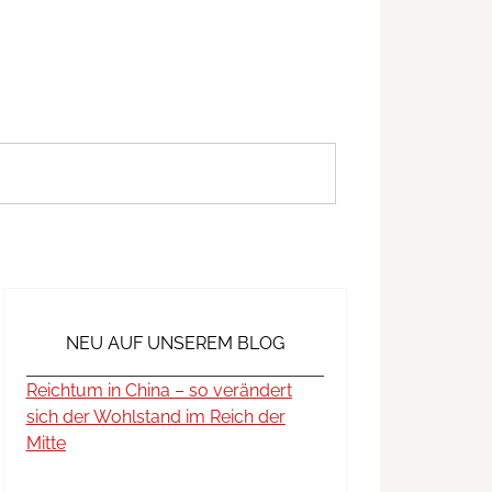
NEU AUF UNSEREM BLOG
Reichtum in China – so verändert
sich der Wohlstand im Reich der
Mitte