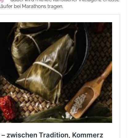
ufer bei Marathons tragen.