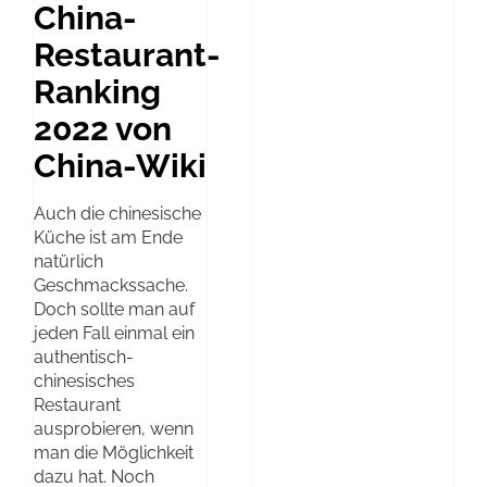
China-
Restaurant-
Ranking
2022 von
China-Wiki
Auch die chinesische
Küche ist am Ende
natürlich
Geschmackssache.
Doch sollte man auf
jeden Fall einmal ein
authentisch-
chinesisches
Restaurant
ausprobieren, wenn
man die Möglichkeit
dazu hat. Noch