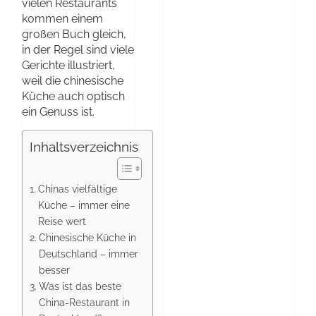
vielen Restaurants
kommen einem
großen Buch gleich,
in der Regel sind viele
Gerichte illustriert,
weil die chinesische
Küche auch optisch
ein Genuss ist.
Inhaltsverzeichnis
Chinas vielfältige
Küche – immer eine
Reise wert
Chinesische Küche in
Deutschland – immer
besser
Was ist das beste
China-Restaurant in