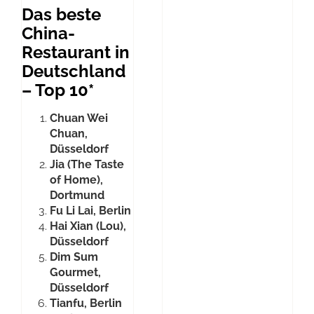
Das beste
China-
Restaurant in
Deutschland
– Top 10*
Chuan Wei
Chuan,
Düsseldorf
Jia (The Taste
of Home),
Dortmund
Fu Li Lai, Berlin
Hai Xian (Lou),
Düsseldorf
Dim Sum
Gourmet,
Düsseldorf
Tianfu, Berlin