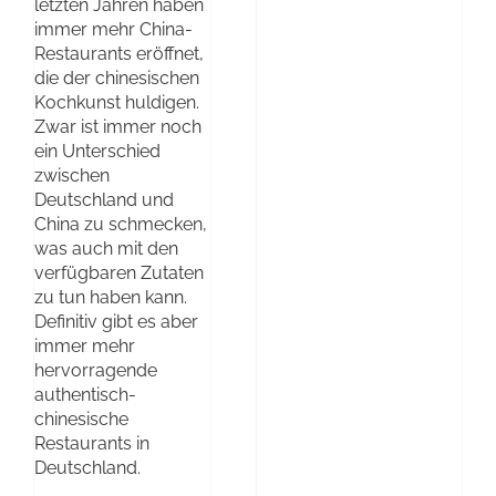
letzten Jahren haben
immer mehr China-
Restaurants eröffnet,
die der chinesischen
Kochkunst huldigen.
Zwar ist immer noch
ein Unterschied
zwischen
Deutschland und
China zu schmecken,
was auch mit den
verfügbaren Zutaten
zu tun haben kann.
Definitiv gibt es aber
immer mehr
hervorragende
authentisch-
chinesische
Restaurants in
Deutschland.