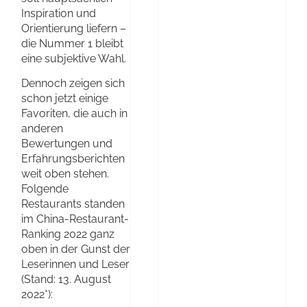
Inspiration und
Orientierung liefern –
die Nummer 1 bleibt
eine subjektive Wahl.
Dennoch zeigen sich
schon jetzt einige
Favoriten, die auch in
anderen
Bewertungen und
Erfahrungsberichten
weit oben stehen.
Folgende
Restaurants standen
im China-Restaurant-
Ranking 2022 ganz
oben in der Gunst der
Leserinnen und Leser
(Stand: 13. August
2022*):