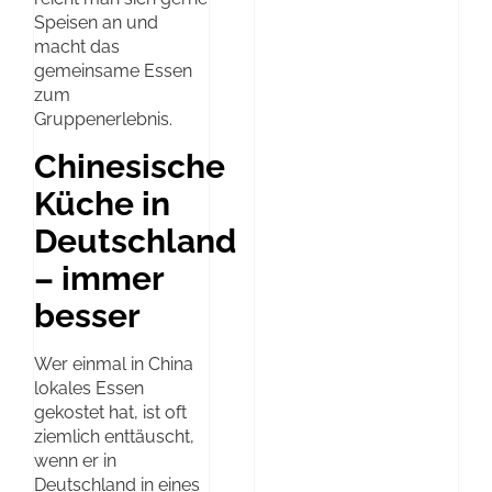
Speisen an und
macht das
gemeinsame Essen
zum
Gruppenerlebnis.
Chinesische
Küche in
Deutschland
– immer
besser
Wer einmal in China
lokales Essen
gekostet hat, ist oft
ziemlich enttäuscht,
wenn er in
Deutschland in eines