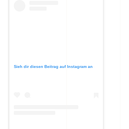
Sieh dir diesen Beitrag auf Instagram an