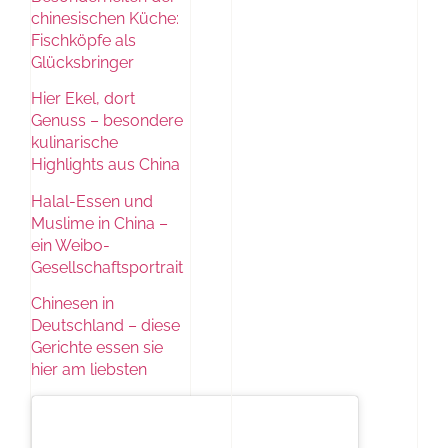
chinesischen Küche:
Fischköpfe als
Glücksbringer
Hier Ekel, dort
Genuss – besondere
kulinarische
Highlights aus China
Halal-Essen und
Muslime in China –
ein Weibo-
Gesellschaftsportrait
Chinesen in
Deutschland – diese
Gerichte essen sie
hier am liebsten