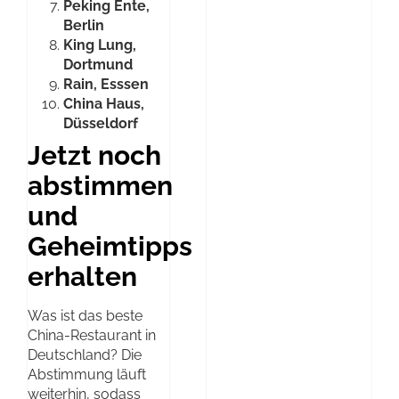
Peking Ente,
Berlin
King Lung,
Dortmund
Rain, Esssen
China Haus,
Düsseldorf
Jetzt noch
abstimmen
und
Geheimtipps
erhalten
Was ist das beste
China-Restaurant in
Deutschland? Die
Abstimmung läuft
weiterhin, sodass