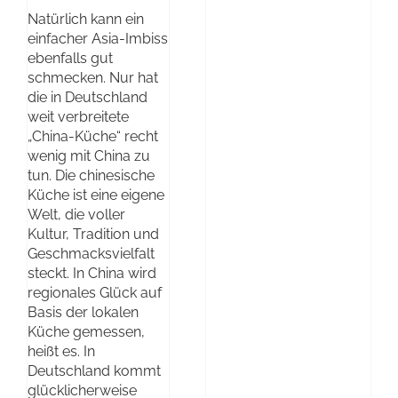
Natürlich kann ein
einfacher Asia-Imbiss
ebenfalls gut
schmecken. Nur hat
die in Deutschland
weit verbreitete
„China-Küche“ recht
wenig mit China zu
tun. Die chinesische
Küche ist eine eigene
Welt, die voller
Kultur, Tradition und
Geschmacksvielfalt
steckt. In China wird
regionales Glück auf
Basis der lokalen
Küche gemessen,
heißt es. In
Deutschland kommt
glücklicherweise