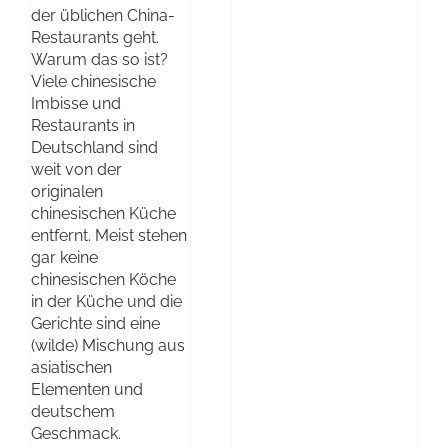
der üblichen China-
Restaurants geht.
Warum das so ist?
Viele chinesische
Imbisse und
Restaurants in
Deutschland sind
weit von der
originalen
chinesischen Küche
entfernt. Meist stehen
gar keine
chinesischen Köche
in der Küche und die
Gerichte sind eine
(wilde) Mischung aus
asiatischen
Elementen und
deutschem
Geschmack.