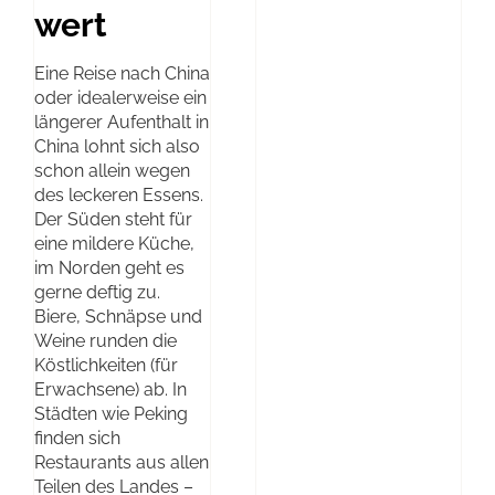
wert
Eine Reise nach China
oder idealerweise ein
längerer Aufenthalt in
China lohnt sich also
schon allein wegen
des leckeren Essens.
Der Süden steht für
eine mildere Küche,
im Norden geht es
gerne deftig zu.
Biere, Schnäpse und
Weine runden die
Köstlichkeiten (für
Erwachsene) ab. In
Städten wie Peking
finden sich
Restaurants aus allen
Teilen des Landes –