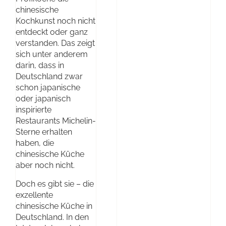
chinesische
Kochkunst noch nicht
entdeckt oder ganz
verstanden. Das zeigt
sich unter anderem
darin, dass in
Deutschland zwar
schon japanische
oder japanisch
inspirierte
Restaurants Michelin-
Sterne erhalten
haben, die
chinesische Küche
aber noch nicht.
Doch es gibt sie – die
exzellente
chinesische Küche in
Deutschland. In den