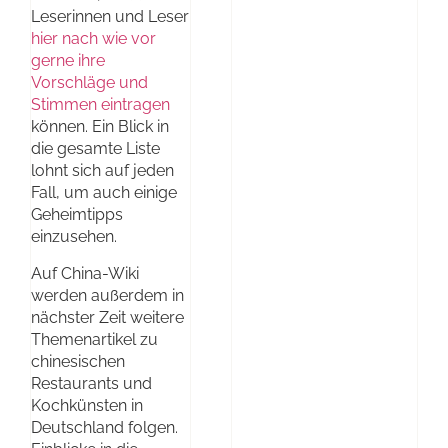
Leserinnen und Leser
hier nach wie vor
gerne ihre
Vorschläge und
Stimmen eintragen
können. Ein Blick in
die gesamte Liste
lohnt sich auf jeden
Fall, um auch einige
Geheimtipps
einzusehen.
Auf China-Wiki
werden außerdem in
nächster Zeit weitere
Themenartikel zu
chinesischen
Restaurants und
Kochkünsten in
Deutschland folgen.