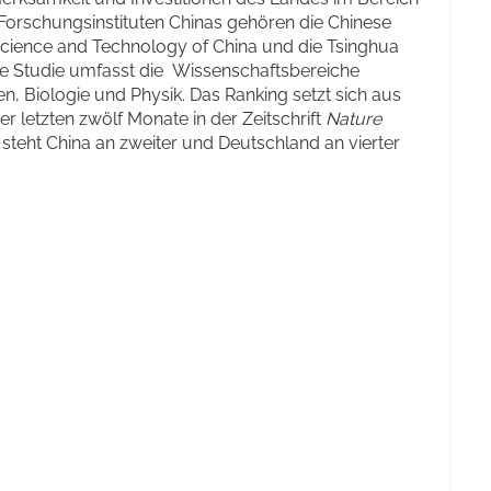
orschungsinstituten Chinas gehören die Chinese
Science and Technology of China und die Tsinghua
 Die Studie umfasst die Wissenschaftsbereiche
 Biologie und Physik. Das Ranking setzt sich aus
er letzten zwölf Monate in der Zeitschrift
Nature
steht China an zweiter und Deutschland an vierter