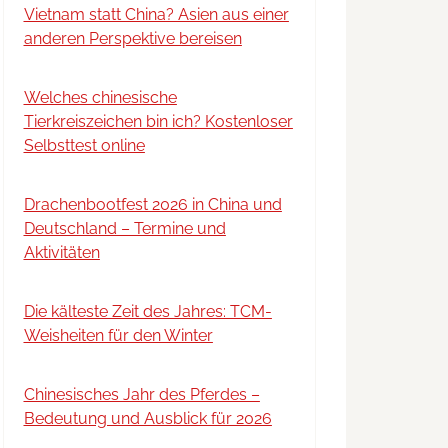
Vietnam statt China? Asien aus einer
anderen Perspektive bereisen
Welches chinesische
Tierkreiszeichen bin ich? Kostenloser
Selbsttest online
Drachenbootfest 2026 in China und
Deutschland – Termine und
Aktivitäten
Die kälteste Zeit des Jahres: TCM-
Weisheiten für den Winter
Chinesisches Jahr des Pferdes –
Bedeutung und Ausblick für 2026