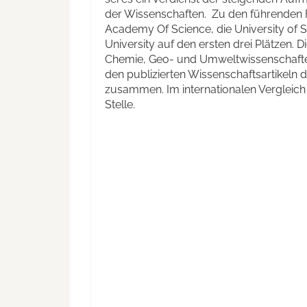
der Wissenschaften. Zu den führenden F
Academy Of Science, die University of 
University auf den ersten drei Plätzen.
Chemie, Geo- und Umweltwissenschaften,
den publizierten Wissenschaftsartikeln d
zusammen. Im internationalen Vergleich 
Stelle.