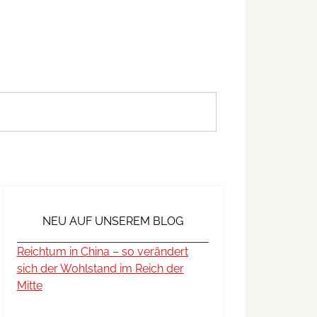
NEU AUF UNSEREM BLOG
Reichtum in China – so verändert
sich der Wohlstand im Reich der
Mitte