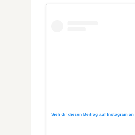
Sieh dir diesen Beitrag auf Instagram an