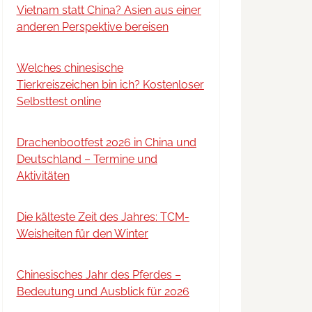
Vietnam statt China? Asien aus einer
anderen Perspektive bereisen
Welches chinesische
Tierkreiszeichen bin ich? Kostenloser
Selbsttest online
Drachenbootfest 2026 in China und
Deutschland – Termine und
Aktivitäten
Die kälteste Zeit des Jahres: TCM-
Weisheiten für den Winter
Chinesisches Jahr des Pferdes –
Bedeutung und Ausblick für 2026