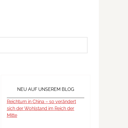
NEU AUF UNSEREM BLOG
Reichtum in China – so verändert
sich der Wohlstand im Reich der
Mitte