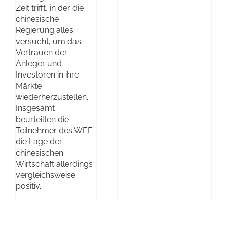
Zeit trifft, in der die
chinesische
Regierung alles
versucht, um das
Vertrauen der
Anleger und
Investoren in ihre
Märkte
wiederherzustellen.
Insgesamt
beurteilten die
Teilnehmer des WEF
die Lage der
chinesischen
Wirtschaft allerdings
vergleichsweise
positiv.