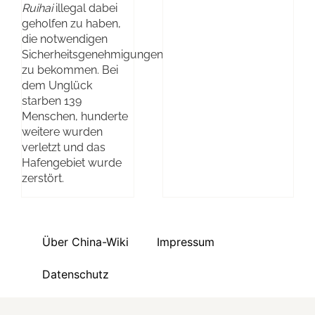
Ruihai
illegal dabei
geholfen zu haben,
die notwendigen
Sicherheitsgenehmigungen
zu bekommen. Bei
dem Unglück
starben 139
Menschen, hunderte
weitere wurden
verletzt und das
Hafengebiet wurde
zerstört.
Über China-Wiki
Impressum
Datenschutz