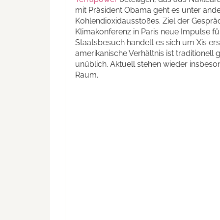
mit Präsident Obama geht es unter an
Kohlendioxidausstoßes. Ziel der Gespräc
Klimakonferenz in Paris neue Impulse f
Staatsbesuch handelt es sich um Xis ers
amerikanische Verhältnis ist traditionell
unüblich. Aktuell stehen wieder insbes
Raum.