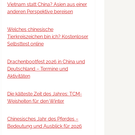
Vietnam statt China? Asien aus einer
anderen Perspektive bereisen
Welches chinesische
Tierkreiszeichen bin ich? Kostenloser
Selbsttest online
Drachenbootfest 2026 in China und
Deutschland – Termine und
Aktivitäten
Die kälteste Zeit des Jahres: TCM-
Weisheiten für den Winter
Chinesisches Jahr des Pferdes –
Bedeutung und Ausblick für 2026