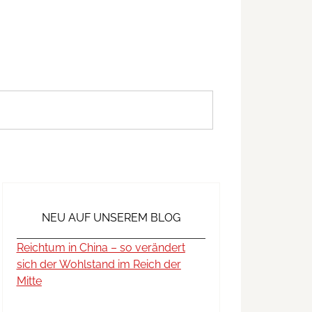
NEU AUF UNSEREM BLOG
Reichtum in China – so verändert
sich der Wohlstand im Reich der
Mitte