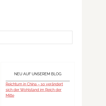
NEU AUF UNSEREM BLOG
Reichtum in China – so verändert
sich der Wohlstand im Reich der
Mitte