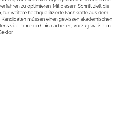
fahren zu optimieren. Mit diesem Schritt zielt die
 für weitere hochqualifizierte Fachkräfte aus dem
he Kandidaten müssen einen gewissen akademischen
ens vier Jahren in China arbeiten, vorzugsweise im
ektor.