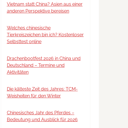
Vietnam statt China? Asien aus einer
anderen Perspektive bereisen
Welches chinesische
Tierkreiszeichen bin ich? Kostenloser
Selbsttest online
Drachenbootfest 2026 in China und
Deutschland – Termine und
Aktivitäten
Die kälteste Zeit des Jahres: TCM-
Weisheiten für den Winter
Chinesisches Jahr des Pferdes –
Bedeutung und Ausblick für 2026