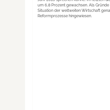
um 6,8 Prozent gewachsen. Als Gründe 
Situation der weltweiten Wirtschaft gen
Reformprozesse hingewiesen.