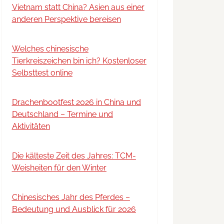
Vietnam statt China? Asien aus einer
anderen Perspektive bereisen
Welches chinesische
Tierkreiszeichen bin ich? Kostenloser
Selbsttest online
Drachenbootfest 2026 in China und
Deutschland – Termine und
Aktivitäten
Die kälteste Zeit des Jahres: TCM-
Weisheiten für den Winter
Chinesisches Jahr des Pferdes –
Bedeutung und Ausblick für 2026