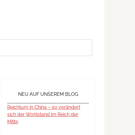
NEU AUF UNSEREM BLOG
Reichtum in China – so verändert
sich der Wohlstand im Reich der
Mitte