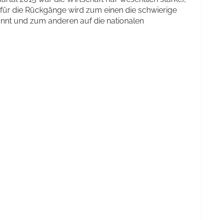
für die Rückgänge wird zum einen die schwierige
annt und zum anderen auf die nationalen