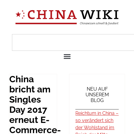
China
bricht am
NEU AUF
UNSEREM
Singles
BLOG
Day 2017
Reichtum in China –
erneut E-
so verändert sich
Commerce-
der Wohlstand im