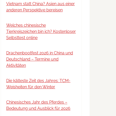
Vietnam statt China? Asien aus einer
anderen Perspektive bereisen
Welches chinesische
Tierkreiszeichen bin ich? Kostenloser
Selbsttest online
Drachenbootfest 2026 in China und
Deutschland – Termine und
Aktivitäten
Die kälteste Zeit des Jahres: TCM-
Weisheiten für den Winter
Chinesisches Jahr des Pferdes –
Bedeutung und Ausblick für 2026