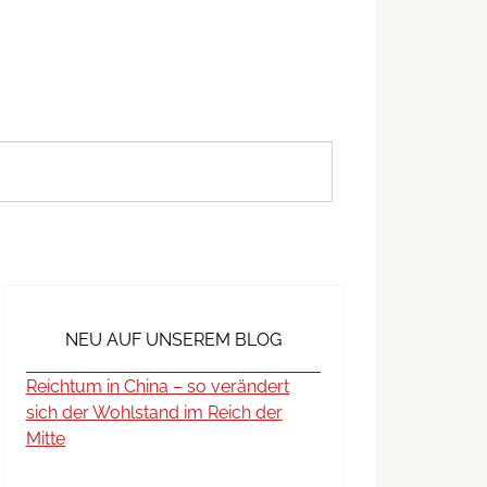
NEU AUF UNSEREM BLOG
Reichtum in China – so verändert
sich der Wohlstand im Reich der
Mitte